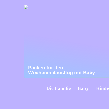
Packen für den
Wochenendausflug mit Baby
Die Familie
Baby
Kinde