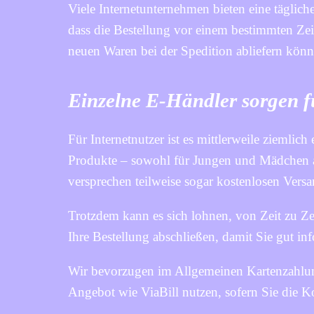
Viele Internetunternehmen bieten eine täglich
dass die Bestellung vor einem bestimmten Zeit
neuen Waren bei der Spedition abliefern könn
Einzelne E-Händler sorgen f
Für Internetnutzer ist es mittlerweile ziemlich 
Produkte – sowohl für Jungen und Mädchen a
versprechen teilweise sogar kostenlosen Versa
Trotzdem kann es sich lohnen, von Zeit zu Ze
Ihre Bestellung abschließen, damit Sie gut inf
Wir bevorzugen im Allgemeinen Kartenzahlung
Angebot wie ViaBill nutzen, sofern Sie die 