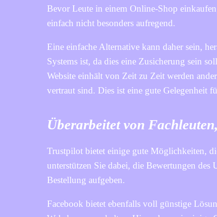
Bevor Leute in einem Online-Shop einkaufen, 
einfach nicht besonders aufregend.
Eine einfache Alternative kann daher sein, he
Systems ist, da dies eine Zusicherung sein sol
Website einhält von Zeit zu Zeit werden ander
vertraut sind. Dies ist eine gute Gelegenheit
Überarbeitet von Fachleuten,
Trustpilot bietet einige gute Möglichkeiten, 
unterstützen Sie dabei, die Bewertungen des
Bestellung aufgeben.
Facebook bietet ebenfalls voll günstige Lösu