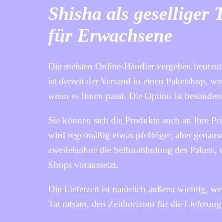
Shisha als geselliger
für Erwachsene
Die meisten Online-Händler vergeben heutzut
ist derzeit der Versand in einen Paketshop, w
wenn es Ihnen passt. Die Option ist besonders
Sie können sich die Produkte auch an Ihre Pr
wird regelmäßig etwas pfeffriger, aber genaus
zweifelsohne die Selbstabholung des Pakets, 
Shops voraussetzt.
Die Lieferzeit ist natürlich äußerst wichtig, 
Tat ratsam, den Zeithorizont für die Lieferung