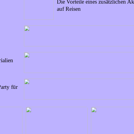
Die Vorteile eines zusätzlichen A
auf Reisen
ialien
arty für