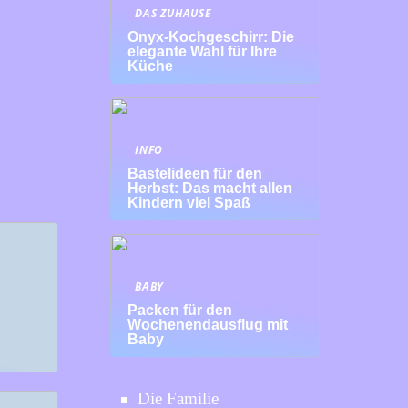
DAS ZUHAUSE
Onyx-Kochgeschirr: Die
elegante Wahl für Ihre
Küche
INFO
Bastelideen für den
Herbst: Das macht allen
Kindern viel Spaß
BABY
Packen für den
Wochenendausflug mit
Baby
Die Familie