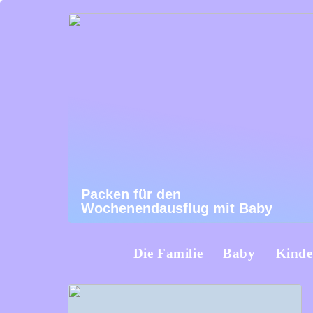
Packen für den
Wochenendausflug mit Baby
Die Familie
Baby
Kinde