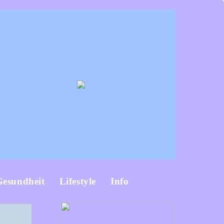
Gesundheit
Lifestyle
Info