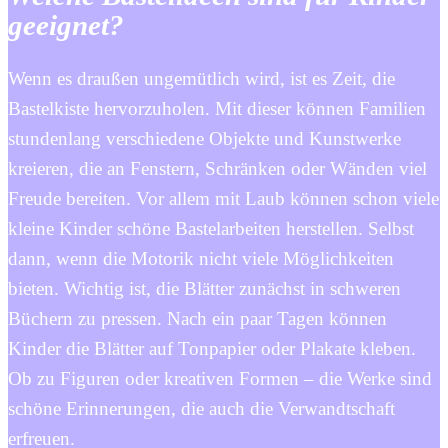
geeignet?
Wenn es draußen ungemütlich wird, ist es Zeit, die
Bastelkiste hervorzuholen. Mit dieser können Familien
stundenlang verschiedene Objekte und Kunstwerke
kreieren, die an Fenstern, Schränken oder Wänden viel
Freude bereiten. Vor allem mit Laub können schon viele
kleine Kinder schöne Bastelarbeiten herstellen. Selbst
dann, wenn die Motorik nicht viele Möglichkeiten
bieten. Wichtig ist, die Blätter zunächst in schweren
Büchern zu pressen. Nach ein paar Tagen können
Kinder die Blätter auf Tonpapier oder Plakate kleben.
Ob zu Figuren oder kreativen Formen – die Werke sind
schöne Erinnerungen, die auch die Verwandtschaft
erfreuen.