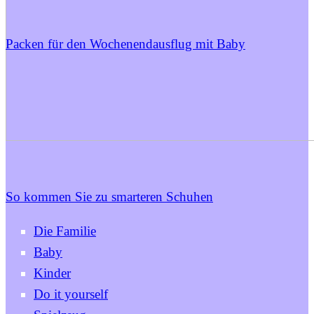
Packen für den Wochenendausflug mit Baby
So kommen Sie zu smarteren Schuhen
Die Familie
Baby
Kinder
Do it yourself