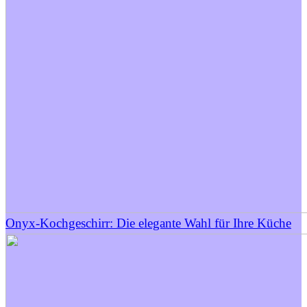
Onyx-Kochgeschirr: Die elegante Wahl für Ihre Küche