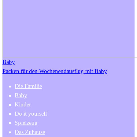
Baby
Packen für den Wochenendausflug mit Baby
Die Familie
Baby
Kinder
Do it yourself
Spielzeug
Das Zuhause