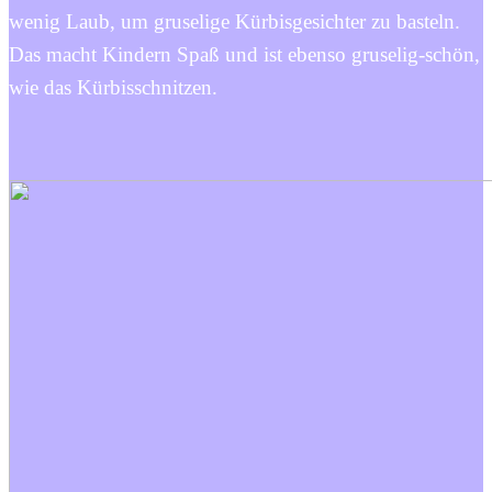
wenig Laub, um gruselige Kürbisgesichter zu basteln.
Das macht Kindern Spaß und ist ebenso gruselig-schön,
wie das Kürbisschnitzen.