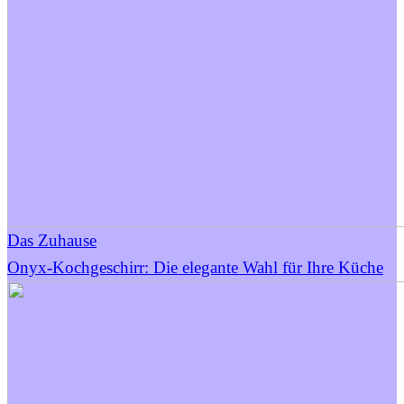
Das Zuhause
Onyx-Kochgeschirr: Die elegante Wahl für Ihre Küche