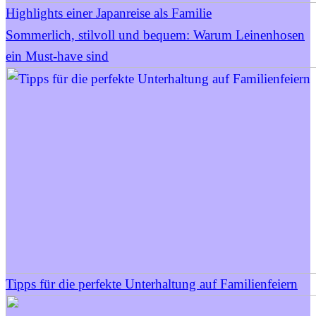
Highlights einer Japanreise als Familie
Sommerlich, stilvoll und bequem: Warum Leinenhosen
ein Must-have sind
Tipps für die perfekte Unterhaltung auf Familienfeiern