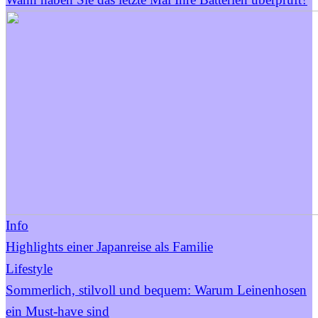
Info
Highlights einer Japanreise als Familie
Lifestyle
Sommerlich, stilvoll und bequem: Warum Leinenhosen
ein Must-have sind