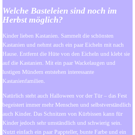
Welche Basteleien sind noch im
Herbst möglich?
Kinder lieben Kastanien. Sammelt die schönsten
Kastanien und nehmt auch ein paar Eicheln mit nach
Hause. Entfernt die Hüte von den Eicheln und klebt sie
auf die Kastanien. Mit ein paar Wackelaugen und
lustigen Mündern entstehen interessante
Kastanienfamilien.
Natürlich steht auch Halloween vor der Tür – das Fest
begeistert immer mehr Menschen und selbstverständlich
auch Kinder. Das Schnitzen von Kürbissen kann für
Kinder jedoch sehr umständlich und schwierig sein.
Nutzt einfach ein paar Pappteller, bunte Farbe und ein