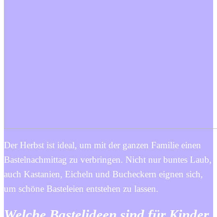
Der Herbst ist ideal, um mit der ganzen Familie einen
Bastelnachmittag zu verbringen. Nicht nur buntes Laub,
auch Kastanien, Eicheln und Bucheckern eignen sich,
um schöne Basteleien entstehen zu lassen.
Welche Bastelideen sind für Kinder