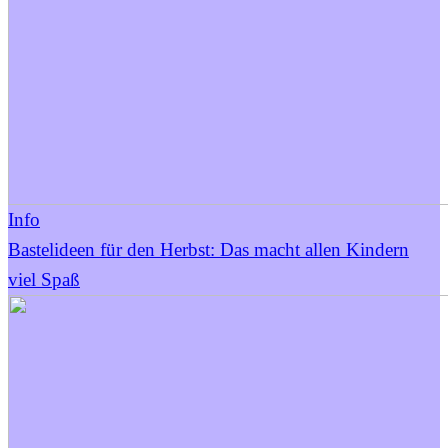
Info
Bastelideen für den Herbst: Das macht allen Kindern
viel Spaß