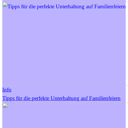
Info
Tipps für die perfekte Unterhaltung auf Familienfeiern