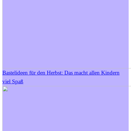
Bastelideen für den Herbst: Das macht allen Kindern
viel Spaß