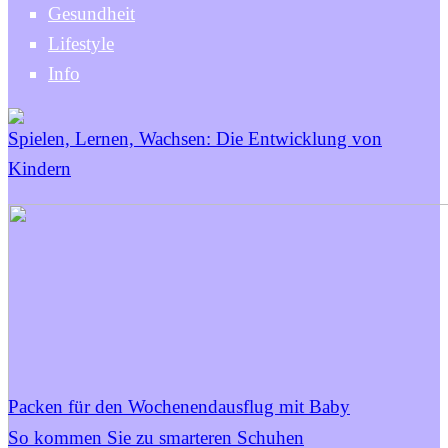
Gesundheit
Lifestyle
Info
Spielen, Lernen, Wachsen: Die Entwicklung von
Kindern
Packen für den Wochenendausflug mit Baby
So kommen Sie zu smarteren Schuhen