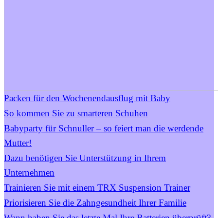
Packen für den Wochenendausflug mit Baby
So kommen Sie zu smarteren Schuhen
Babyparty für Schnuller – so feiert man die werdende
Mutter!
Dazu benötigen Sie Unterstützung in Ihrem
Unternehmen
Trainieren Sie mit einem TRX Suspension Trainer
Priorisieren Sie die Zahngesundheit Ihrer Familie
Wann haben Sie das letzte Mal Ihre Batterien überprüft?