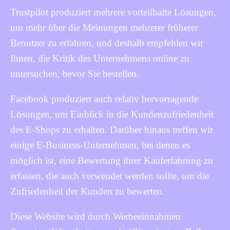
Trustpilot produziert mehrere vorteilhafte Lösungen,
um mehr über die Meinungen mehrerer früherer
Benutzer zu erfahren, und deshalb empfehlen wir
Ihnen, die Kritik des Unternehmens online zu
untersuchen, bevor Sie bestellen.
Facebook produziert auch relativ hervorragende
Lösungen, um Einblick in die Kundenzufriedenheit
des E-Shops zu erhalten. Darüber hinaus treffen wir
einige E-Business-Unternehmen, bei denen es
möglich ist, eine Bewertung ihrer Kauferfahrung zu
erfassen, die auch verwendet werden sollte, um die
Zufriedenheit der Kunden zu bewerten.
Diese Website wird durch Werbeeinnahmen