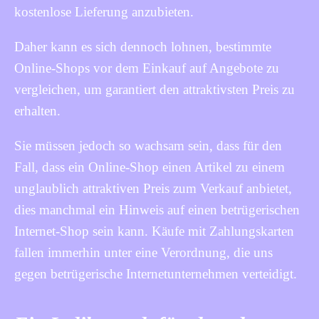
kostenlose Lieferung anzubieten.
Daher kann es sich dennoch lohnen, bestimmte
Online-Shops vor dem Einkauf auf Angebote zu
vergleichen, um garantiert den attraktivsten Preis zu
erhalten.
Sie müssen jedoch so wachsam sein, dass für den
Fall, dass ein Online-Shop einen Artikel zu einem
unglaublich attraktiven Preis zum Verkauf anbietet,
dies manchmal ein Hinweis auf einen betrügerischen
Internet-Shop sein kann. Käufe mit Zahlungskarten
fallen immerhin unter eine Verordnung, die uns
gegen betrügerische Internetunternehmen verteidigt.