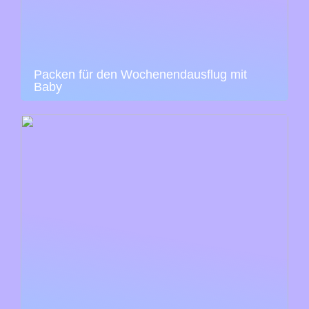
Packen für den Wochenendausflug mit
Baby