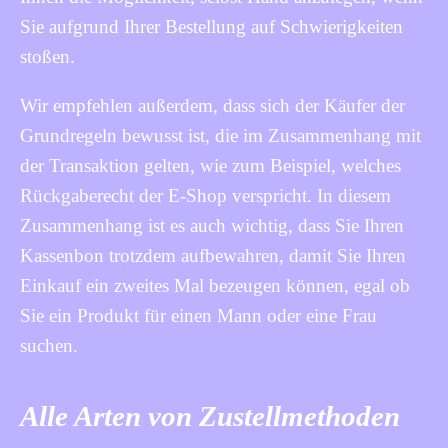
Sie aufgrund Ihrer Bestellung auf Schwierigkeiten
stoßen.
Wir empfehlen außerdem, dass sich der Käufer der
Grundregeln bewusst ist, die im Zusammenhang mit
der Transaktion gelten, wie zum Beispiel, welches
Rückgaberecht der E-Shop verspricht. In diesem
Zusammenhang ist es auch wichtig, dass Sie Ihren
Kassenbon trotzdem aufbewahren, damit Sie Ihren
Einkauf ein zweites Mal bezeugen können, egal ob
Sie ein Produkt für einen Mann oder eine Frau
suchen.
Alle Arten von Zustellmethoden