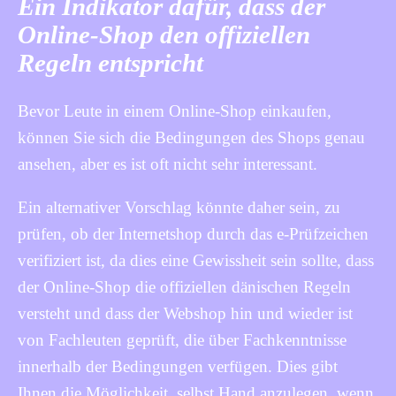
Ein Indikator dafür, dass der
Online-Shop den offiziellen
Regeln entspricht
Bevor Leute in einem Online-Shop einkaufen,
können Sie sich die Bedingungen des Shops genau
ansehen, aber es ist oft nicht sehr interessant.
Ein alternativer Vorschlag könnte daher sein, zu
prüfen, ob der Internetshop durch das e-Prüfzeichen
verifiziert ist, da dies eine Gewissheit sein sollte, dass
der Online-Shop die offiziellen dänischen Regeln
versteht und dass der Webshop hin und wieder ist
von Fachleuten geprüft, die über Fachkenntnisse
innerhalb der Bedingungen verfügen. Dies gibt
Ihnen die Möglichkeit, selbst Hand anzulegen, wenn