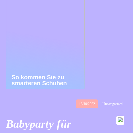
So kommen Sie zu
smarteren Schuhen
18/10/2022
Uncategorized
Babyparty für