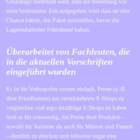
Grundlage berechnet wird, dass die Bestellung vor
einer bestimmten Zeit aufgegeben wird dass sie eine
Chance haben, das Paket zuzustellen, bevor die
Lagermitarbeiter Feierabend haben.
Überarbeitet von Fachleuten, die
in die aktuellen Vorschriften
eingeführt wurden
Es ist für Verbraucher extrem einfach, Preise (z. B.
über PriceRunner) aus verschiedenen E-Shops zu
vergleichen und ergo unzählige E-Shops zu haben
hielt es für notwendig, die Preise ihrer Produkte –
sowohl für Junioren als auch für Männer und Frauen
– deutlich zu drücken und teilweise sogar eine