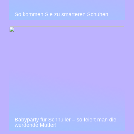
So kommen Sie zu smarteren Schuhen
Babyparty für Schnuller – so feiert man die
werdende Mutter!