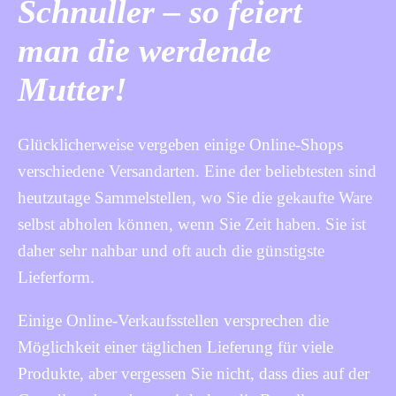
Schnuller – so feiert
man die werdende
Mutter!
Glücklicherweise vergeben einige Online-Shops
verschiedene Versandarten. Eine der beliebtesten sind
heutzutage Sammelstellen, wo Sie die gekaufte Ware
selbst abholen können, wenn Sie Zeit haben. Sie ist
daher sehr nahbar und oft auch die günstigste
Lieferform.
Einige Online-Verkaufsstellen versprechen die
Möglichkeit einer täglichen Lieferung für viele
Produkte, aber vergessen Sie nicht, dass dies auf der