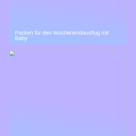
Packen für den Wochenendausflug mit
Baby