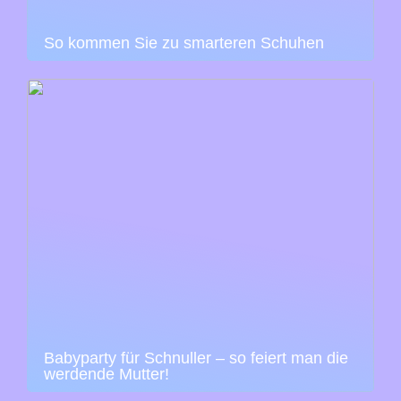
So kommen Sie zu smarteren Schuhen
Babyparty für Schnuller – so feiert man die
werdende Mutter!