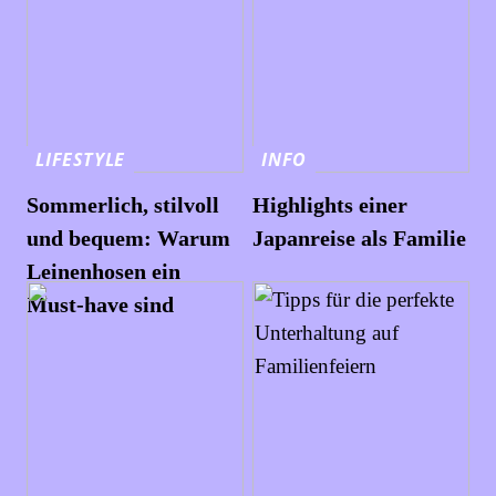
LIFESTYLE
INFO
Sommerlich, stilvoll
Highlights einer
und bequem: Warum
Japanreise als Familie
Leinenhosen ein
Must-have sind