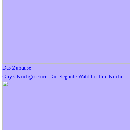
Das Zuhause
Onyx-Kochgeschirr: Die elegante Wahl für Ihre Küche