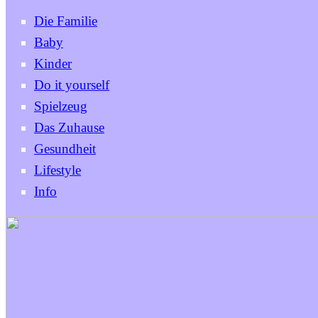
Die Familie
Baby
Kinder
Do it yourself
Spielzeug
Das Zuhause
Gesundheit
Lifestyle
Info