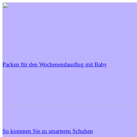
Packen für den Wochenendausflug mit Baby
So kommen Sie zu smarteren Schuhen