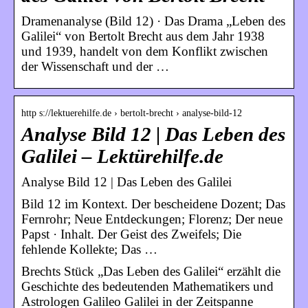
Dramenanalyse (Bild 12) · Das Drama „Leben des
Galilei“ von Bertolt Brecht aus dem Jahr 1938
und 1939, handelt von dem Konflikt zwischen
der Wissenschaft und der …
http s://lektuerehilfe.de › bertolt-brecht › analyse-bild-12
Analyse Bild 12 | Das Leben des
Galilei – Lektürehilfe.de
Analyse Bild 12 | Das Leben des Galilei
Bild 12 im Kontext. Der bescheidene Dozent; Das
Fernrohr; Neue Entdeckungen; Florenz; Der neue
Papst · Inhalt. Der Geist des Zweifels; Die
fehlende Kollekte; Das …
Brechts Stück „Das Leben des Galilei“ erzählt die
Geschichte des bedeutenden Mathematikers und
Astrologen Galileo Galilei in der Zeitspanne