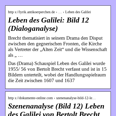
http s://lyrik.antikoerperchen.de › … › Leben des Galilei
Leben des Galilei: Bild 12
(Dialoganalyse)
Brecht thematisiert in seinem Drama den Disput
zwischen den gegnerischen Fronten, die Kirche
als Vertreter der „Alten Zeit“ und die Wissenschaft
als „ …
Das (Drama) Schauspiel Leben des Galilei wurde
1955/ 56 von Bertolt Brecht verfasst und ist in 15
Bildern unterteilt, wobei der Handlungsspielraum
die Zeit zwischen 1607 und 1637
http s://dokumente-online.com › szenenanalyse-bild-12-le…
Szenenanalyse (Bild 12) Leben
des Galilei von Bertolt Brecht