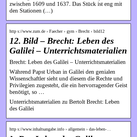
zwischen 1609 und 1637. Das Stück ist eng mit
den Stationen (…)
http s://www.zum.de › Faecher › gym › Brecht › bild12
12. Bild – Brecht: Leben des
Galilei – Unterrichtsmaterialien
Brecht: Leben des Galilei – Unterrichtsmaterialien
Während Papst Urban in Galilei den genialen
Wissenschaftler sieht und diesem die Rechte und
Privilegien zugesteht, die ein hervorragender Geist
benötigt, so …
Unterrichtsmaterialien zu Bertolt Brecht: Leben
des Galilei
http s://www.inhaltsangabe.info › allgemein › das-leben-…