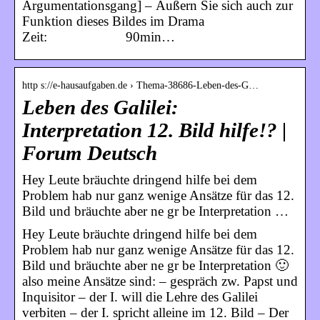
Argumentationsgang] – Äußern Sie sich auch zur
Funktion dieses Bildes im Drama
Zeit: 90min…
http s://e-hausaufgaben.de › Thema-38686-Leben-des-G…
Leben des Galilei:
Interpretation 12. Bild hilfe!? |
Forum Deutsch
Hey Leute bräuchte dringend hilfe bei dem
Problem hab nur ganz wenige Ansätze für das 12.
Bild und bräuchte aber ne gr be Interpretation …
Hey Leute bräuchte dringend hilfe bei dem
Problem hab nur ganz wenige Ansätze für das 12.
Bild und bräuchte aber ne gr be Interpretation 🙂
also meine Ansätze sind: – gespräch zw. Papst und
Inquisitor – der I. will die Lehre des Galilei
verbiten – der I. spricht alleine im 12. Bild – Der