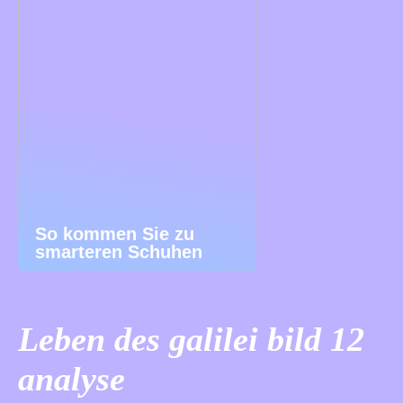
So kommen Sie zu
smarteren Schuhen
Leben des galilei bild 12
analyse