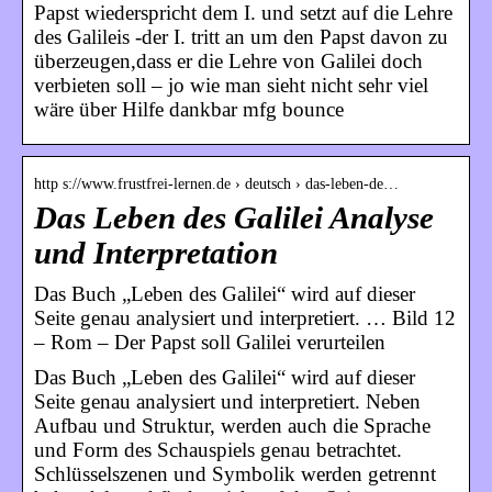
Papst wiederspricht dem I. und setzt auf die Lehre
des Galileis -der I. tritt an um den Papst davon zu
überzeugen,dass er die Lehre von Galilei doch
verbieten soll – jo wie man sieht nicht sehr viel
wäre über Hilfe dankbar mfg bounce
http s://www.frustfrei-lernen.de › deutsch › das-leben-de…
Das Leben des Galilei Analyse
und Interpretation
Das Buch „Leben des Galilei“ wird auf dieser
Seite genau analysiert und interpretiert. … Bild 12
– Rom – Der Papst soll Galilei verurteilen
Das Buch „Leben des Galilei“ wird auf dieser
Seite genau analysiert und interpretiert. Neben
Aufbau und Struktur, werden auch die Sprache
und Form des Schauspiels genau betrachtet.
Schlüsselszenen und Symbolik werden getrennt