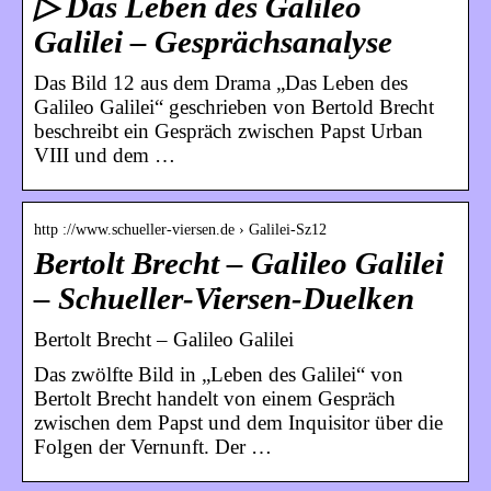
▷ Das Leben des Galileo
Galilei – Gesprächsanalyse
Das Bild 12 aus dem Drama „Das Leben des
Galileo Galilei“ geschrieben von Bertold Brecht
beschreibt ein Gespräch zwischen Papst Urban
VIII und dem …
http ://www.schueller-viersen.de › Galilei-Sz12
Bertolt Brecht – Galileo Galilei
– Schueller-Viersen-Duelken
Bertolt Brecht – Galileo Galilei
Das zwölfte Bild in „Leben des Galilei“ von
Bertolt Brecht handelt von einem Gespräch
zwischen dem Papst und dem Inquisitor über die
Folgen der Vernunft. Der …