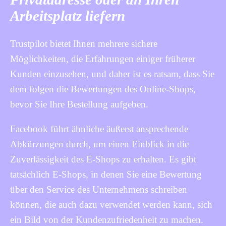
Arbeitsplatz liefern
Trustpilot bietet Ihnen mehrere sichere
Möglichkeiten, die Erfahrungen einiger früherer
Kunden einzusehen, und daher ist es ratsam, dass Sie
dem folgen die Bewertungen des Online-Shops,
bevor Sie Ihre Bestellung aufgeben.
Facebook führt ähnliche äußerst ansprechende
Abkürzungen durch, um einen Einblick in die
Zuverlässigkeit des E-Shops zu erhalten. Es gibt
tatsächlich E-Shops, in denen Sie eine Bewertung
über den Service des Unternehmens schreiben
können, die auch dazu verwendet werden kann, sich
ein Bild von der Kundenzufriedenheit zu machen.