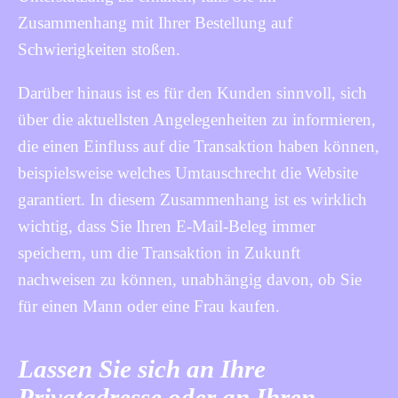
Zusammenhang mit Ihrer Bestellung auf
Schwierigkeiten stoßen.
Darüber hinaus ist es für den Kunden sinnvoll, sich
über die aktuellsten Angelegenheiten zu informieren,
die einen Einfluss auf die Transaktion haben können,
beispielsweise welches Umtauschrecht die Website
garantiert. In diesem Zusammenhang ist es wirklich
wichtig, dass Sie Ihren E-Mail-Beleg immer
speichern, um die Transaktion in Zukunft
nachweisen zu können, unabhängig davon, ob Sie
für einen Mann oder eine Frau kaufen.
Lassen Sie sich an Ihre
Privatadresse oder an Ihren