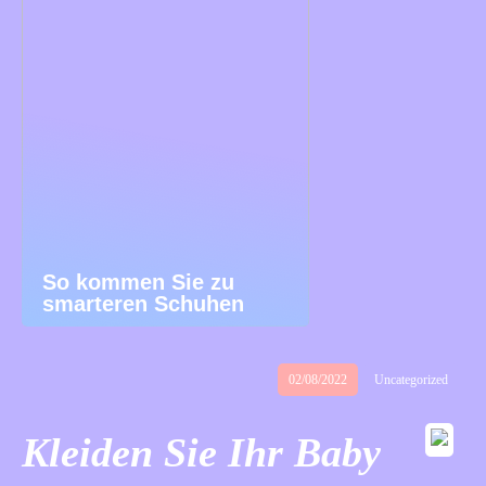
So kommen Sie zu
smarteren Schuhen
02/08/2022
Uncategorized
Kleiden Sie Ihr Baby