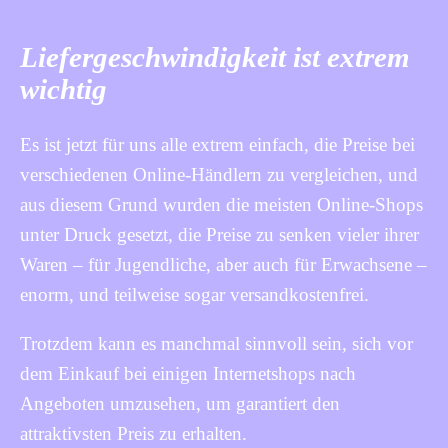
Liefergeschwindigkeit ist extrem
wichtig
Es ist jetzt für uns alle extrem einfach, die Preise bei
verschiedenen Online-Händlern zu vergleichen, und
aus diesem Grund wurden die meisten Online-Shops
unter Druck gesetzt, die Preise zu senken vieler ihrer
Waren – für Jugendliche, aber auch für Erwachsene –
enorm, und teilweise sogar versandkostenfrei.
Trotzdem kann es manchmal sinnvoll sein, sich vor
dem Einkauf bei einigen Internetshops nach
Angeboten umzusehen, um garantiert den
attraktivsten Preis zu erhalten.