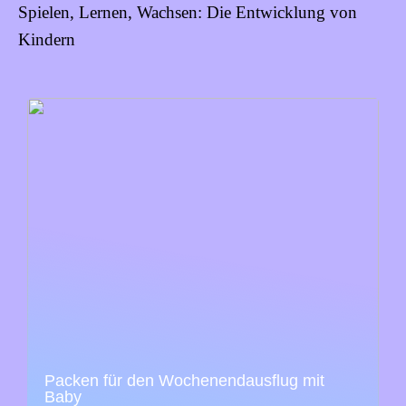
Spielen, Lernen, Wachsen: Die Entwicklung von
Kindern
Packen für den Wochenendausflug mit
Baby