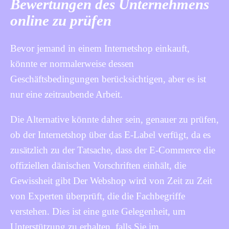
Bewertungen des Unternehmens
online zu prüfen
Bevor jemand in einem Internetshop einkauft,
könnte er normalerweise dessen
Geschäftsbedingungen berücksichtigen, aber es ist
nur eine zeitraubende Arbeit.
Die Alternative könnte daher sein, genauer zu prüfen,
ob der Internetshop über das E-Label verfügt, da es
zusätzlich zu der Tatsache, dass der E-Commerce die
offiziellen dänischen Vorschriften einhält, die
Gewissheit gibt Der Webshop wird von Zeit zu Zeit
von Experten überprüft, die die Fachbegriffe
verstehen. Dies ist eine gute Gelegenheit, um
Unterstützung zu erhalten, falls Sie im