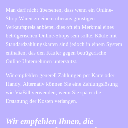
Man darf nicht übersehen, dass wenn ein Online-
Shop Waren zu einem überaus günstigen
Verkaufspreis anbietet, dies oft ein Merkmal eines
betrügerischen Online-Shops sein sollte. Käufe mit
Standardzahlungskarten sind jedoch in einem System
enthalten, das den Käufer gegen betrügerische
Online-Unternehmen unterstützt.
Wir empfehlen generell Zahlungen per Karte oder
Handy. Alternativ können Sie eine Zahlungslösung
wie ViaBill verwenden, wenn Sie später die
Erstattung der Kosten verlangen.
Wir empfehlen Ihnen, die