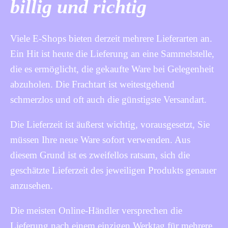
billig und richtig
Viele E-Shops bieten derzeit mehrere Lieferarten an.
Ein Hit ist heute die Lieferung an eine Sammelstelle,
die es ermöglicht, die gekaufte Ware bei Gelegenheit
abzuholen. Die Frachtart ist weitestgehend
schmerzlos und oft auch die günstigste Versandart.
Die Lieferzeit ist äußerst wichtig, vorausgesetzt, Sie
müssen Ihre neue Ware sofort verwenden. Aus
diesem Grund ist es zweifellos ratsam, sich die
geschätzte Lieferzeit des jeweiligen Produkts genauer
anzusehen.
Die meisten Online-Händler versprechen die
Lieferung nach einem einzigen Werktag für mehrere