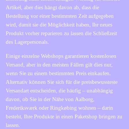
Artikel, aber dies hängt davon ab, dass die
Bestellung vor einer bestimmten Zeit aufgegeben
wird, damit sie die Möglichkeit haben, Ihr neues
Produkt vorher reparieren zu lassen die Schließzeit
des Lagerpersonals.
Einige einzelne Webshops garantieren kostenlosen
Versand, aber in den meisten Fällen gilt dies nur,
wenn Sie zu einem bestimmten Preis einkaufen.
Alternativ können Sie sich für die preisbewussteste
Versandart entscheiden, die häufig – unabhängig
davon, ob Sie in der Nähe von Aalborg,
Frederiksværk oder Ringkøbing wohnen – darin
besteht, Ihre Produkte in einen Paketshop bringen zu
lassen.