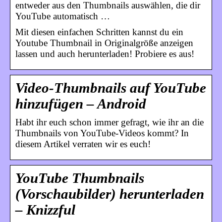
entweder aus den Thumbnails auswählen, die dir
YouTube automatisch …
Mit diesen einfachen Schritten kannst du ein
Youtube Thumbnail in Originalgröße anzeigen
lassen und auch herunterladen! Probiere es aus!
Video-Thumbnails auf YouTube
hinzufügen – Android
Habt ihr euch schon immer gefragt, wie ihr an die
Thumbnails von YouTube-Videos kommt? In
diesem Artikel verraten wir es euch!
YouTube Thumbnails
(Vorschaubilder) herunterladen
– Knizzful