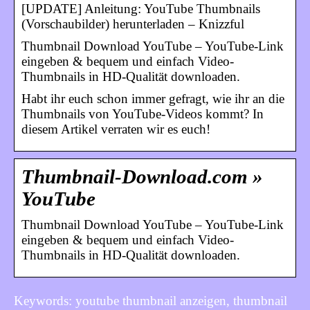
[UPDATE] Anleitung: YouTube Thumbnails
(Vorschaubilder) herunterladen – Knizzful
Thumbnail Download YouTube – YouTube-Link
eingeben & bequem und einfach Video-
Thumbnails in HD-Qualität downloaden.
Habt ihr euch schon immer gefragt, wie ihr an die
Thumbnails von YouTube-Videos kommt? In
diesem Artikel verraten wir es euch!
Thumbnail-Download.com »
YouTube
Thumbnail Download YouTube – YouTube-Link
eingeben & bequem und einfach Video-
Thumbnails in HD-Qualität downloaden.
Keywords: youtube thumbnail anzeigen, thumbnail