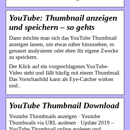
YouTube: Thumbnail anzeigen
und speichern – so gehts
Dann möchte man sich das YouTube Thumbnail
anzeigen lassen, um etwas näher hinzusehen, es
genauer analysieren oder eben für eigene Zwecke
zu speichern.
Der Klick auf ein vorgeschlagenes YouTube-
Video steht und fällt häufig mit einem Thumbnail.
Das Vorschaubild kann als Eye-Catcher wirken
und..
YouTube Thumbnail Download
Youtube Thumbnails anzeigen · Youtube
Thumbnails via URL auslesen · Update 2019 –
YouTube Thumbnail online auslesen und