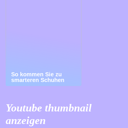
So kommen Sie zu
smarteren Schuhen
Youtube thumbnail
anzeigen