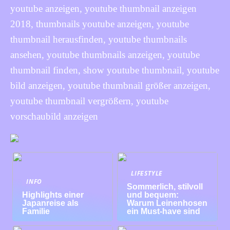
youtube anzeigen, youtube thumbnail anzeigen
2018, thumbnails youtube anzeigen, youtube
thumbnail herausfinden, youtube thumbnails
ansehen, youtube thumbnails anzeigen, youtube
thumbnail finden, show youtube thumbnail, youtube
bild anzeigen, youtube thumbnail größer anzeigen,
youtube thumbnail vergrößern, youtube
vorschaubild anzeigen
LIFESTYLE
INFO
Sommerlich, stilvoll
Highlights einer
und bequem:
Japanreise als
Warum Leinenhosen
Familie
ein Must-have sind