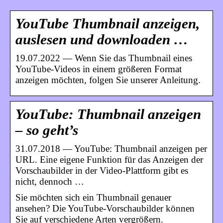
YouTube Thumbnail anzeigen,
auslesen und downloaden …
19.07.2022 — Wenn Sie das Thumbnail eines
YouTube-Videos in einem größeren Format
anzeigen möchten, folgen Sie unserer Anleitung.
YouTube: Thumbnail anzeigen
– so geht’s
31.07.2018 — YouTube: Thumbnail anzeigen per
URL. Eine eigene Funktion für das Anzeigen der
Vorschaubilder in der Video-Plattform gibt es
nicht, dennoch …
Sie möchten sich ein Thumbnail genauer
ansehen? Die YouTube-Vorschaubilder können
Sie auf verschiedene Arten vergrößern.