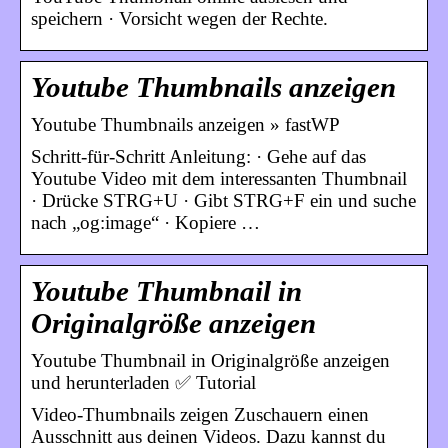
speichern · Vorsicht wegen der Rechte.
Youtube Thumbnails anzeigen
Youtube Thumbnails anzeigen » fastWP
Schritt-für-Schritt Anleitung: · Gehe auf das
Youtube Video mit dem interessanten Thumbnail
· Drücke STRG+U · Gibt STRG+F ein und suche
nach „og:image“ · Kopiere …
Youtube Thumbnail in
Originalgröße anzeigen
Youtube Thumbnail in Originalgröße anzeigen
und herunterladen ✅ Tutorial
Video-Thumbnails zeigen Zuschauern einen
Ausschnitt aus deinen Videos. Dazu kannst du