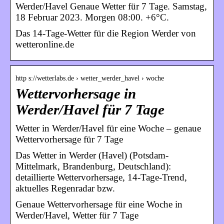
Werder/Havel Genaue Wetter für 7 Tage. Samstag,
18 Februar 2023. Morgen 08:00. +6°C.
Das 14-Tage-Wetter für die Region Werder von
wetteronline.de
http s://wetterlabs.de › wetter_werder_havel › woche
Wettervorhersage in
Werder/Havel für 7 Tage
Wetter in Werder/Havel für eine Woche – genaue
Wettervorhersage für 7 Tage
Das Wetter in Werder (Havel) (Potsdam-
Mittelmark, Brandenburg, Deutschland):
detaillierte Wettervorhersage, 14-Tage-Trend,
aktuelles Regenradar bzw.
Genaue Wettervorhersage für eine Woche in
Werder/Havel, Wetter für 7 Tage