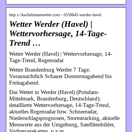
http s://kachelmannwetter.com › 6550645-werder-havel
Wetter Werder (Havel) |
Wettervorhersage, 14-Tage-
Trend …
Wetter Werder (Havel) | Wettervorhersage, 14-
Tage-Trend, Regenradar
Wetter Brandenburg Werder 7 Tage;
Voraussichtlich Schauer Donnerstagabend bis
Freitagabend.
Das Wetter in Werder (Havel) (Potsdam-
Mittelmark, Brandenburg, Deutschland):
detaillierte Wettervorhersage, 14-Tage-Trend,
aktuelles Regenradar bzw. Schneeradar,
Niederschlagsprognosen, Stormtracking, aktuelle
Messwerte aus der Umgebung, Satellitenbilder,
Vorhersagekarten, u.v.m.