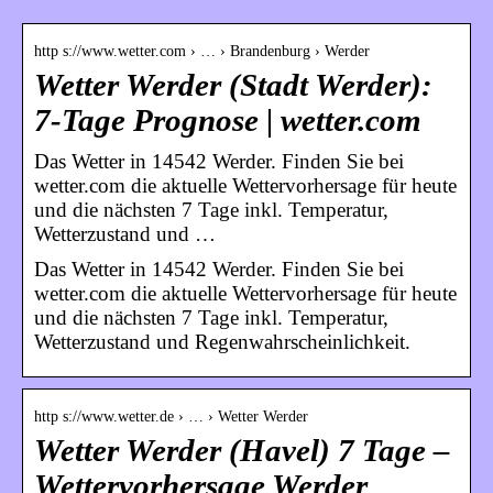
http s://www.wetter.com › … › Brandenburg › Werder
Wetter Werder (Stadt Werder):
7-Tage Prognose | wetter.com
Das Wetter in 14542 Werder. Finden Sie bei
wetter.com die aktuelle Wettervorhersage für heute
und die nächsten 7 Tage inkl. Temperatur,
Wetterzustand und …
Das Wetter in 14542 Werder. Finden Sie bei
wetter.com die aktuelle Wettervorhersage für heute
und die nächsten 7 Tage inkl. Temperatur,
Wetterzustand und Regenwahrscheinlichkeit.
http s://www.wetter.de › … › Wetter Werder
Wetter Werder (Havel) 7 Tage –
Wettervorhersage Werder