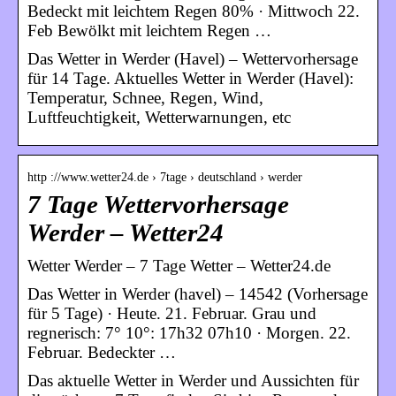
Bedeckt mit leichtem Regen 80% · Mittwoch 22.
Feb Bewölkt mit leichtem Regen …
Das Wetter in Werder (Havel) – Wettervorhersage
für 14 Tage. Aktuelles Wetter in Werder (Havel):
Temperatur, Schnee, Regen, Wind,
Luftfeuchtigkeit, Wetterwarnungen, etc
http ://www.wetter24.de › 7tage › deutschland › werder
7 Tage Wettervorhersage
Werder – Wetter24
Wetter Werder – 7 Tage Wetter – Wetter24.de
Das Wetter in Werder (havel) – 14542 (Vorhersage
für 5 Tage) · Heute. 21. Februar. Grau und
regnerisch: 7° 10°: 17h32 07h10 · Morgen. 22.
Februar. Bedeckter …
Das aktuelle Wetter in Werder und Aussichten für