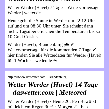
Wetter Werder (Havel) 7 Tage – Wettervorhersage
Werder | wetter.de
Heute geht die Sonne in Werder um 22:12 Uhr
auf und um 08:30 Uhr unter. Sie scheint dann
nicht. Tagsüber erreichen die Temperaturen bis zu
10 Grad Celsius, …
Werder (Havel), Brandenburg 🌧️ ✔
Wettervorhersage für die kommenden 7 Tage ✔
hier finden Sie alle Wetterdaten für Werder (Havel)
für 1 Woche – wetter.de ☀
http s://www.daswetter.com › Brandenburg
Wetter Werder (Havel) 14 Tage
– daswetter.com | Meteored
Wetter Werder (Havel) · Heute 20. Feb Bewölkt
mit leichtem Regen 30% · Morgen 21. Feb