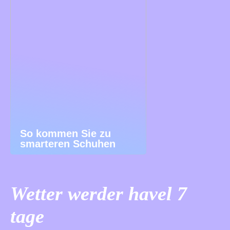
So kommen Sie zu
smarteren Schuhen
Wetter werder havel 7
tage