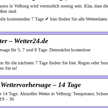
aums in Velburg wird vermutlich sonnig sein. Klar, dass di
eßen sind.
 die kommenden 7 Tage ✔ hier finden Sie alle Wetterdaten
ter – Wetter24.de
ersage für 5, 7 und 8 Tage. Demnächst kostenlose
en für die nächsten 7 Tage finden Sie hier. Regen oder Son
en Sie es!
 Wettervorhersage – 14 Tage
r 14 Tage. Aktuelles Wetter in Velburg: Temperatur, Schne
19 – 36