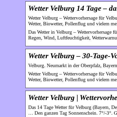
Wetter Velburg 14 Tage – da
Wetter Velburg – Wettervorhersage für Velbu
Wetter, Biowetter, Pollenflug und vielem me
Das Wetter in Velburg – Wettervorhersage fü
Regen, Wind, Luftfeuchtigkeit, Wetterwarnu
Wetter Velburg – 30-Tage-V
Velburg. Neumarkt in der Oberpfalz, Bayern
Wetter Velburg – Wettervorhersage für Velbu
Wetter, Biowetter, Pollenflug und vielem me
Wetter Velburg | Wettervor
Das 14 Tage Wetter für Velburg (Bayern, De
… Den ganzen Tag Sonnenschein. 7°/-3°. G