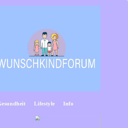
Gesundheit
Lifestyle
Info