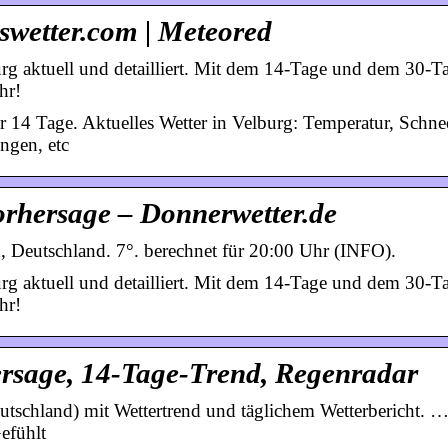
swetter.com | Meteored
rg aktuell und detailliert. Mit dem 14-Tage und dem 30-T
hr!
r 14 Tage. Aktuelles Wetter in Velburg: Temperatur, Schne
ngen, etc
orhersage – Donnerwetter.de
, Deutschland. 7°. berechnet für 20:00 Uhr (INFO).
rg aktuell und detailliert. Mit dem 14-Tage und dem 30-T
hr!
hersage, 14-Tage-Trend, Regenradar
utschland) mit Wettertrend und täglichem Wetterbericht. …
efühlt