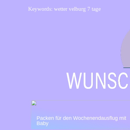
Keywords: wetter velburg 7 tage
Packen für den Wochenendausflug mit
Baby