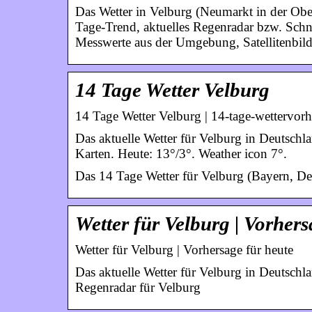
Das Wetter in Velburg (Neumarkt in der Ober
Tage-Trend, aktuelles Regenradar bzw. Schn
Messwerte aus der Umgebung, Satellitenbild
14 Tage Wetter Velburg
14 Tage Wetter Velburg | 14-tage-wettervorh
Das aktuelle Wetter für Velburg in Deutschl
Karten. Heute: 13°/3°. Weather icon 7°.
Das 14 Tage Wetter für Velburg (Bayern, Deu
Wetter für Velburg | Vorhers
Wetter für Velburg | Vorhersage für heute
Das aktuelle Wetter für Velburg in Deutschla
Regenradar für Velburg