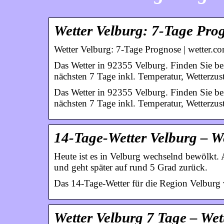
Wetter Velburg: 7-Tage Pro
Wetter Velburg: 7-Tage Prognose | wetter.c
Das Wetter in 92355 Velburg. Finden Sie bei
nächsten 7 Tage inkl. Temperatur, Wetterzu
Das Wetter in 92355 Velburg. Finden Sie bei
nächsten 7 Tage inkl. Temperatur, Wetterzu
14-Tage-Wetter Velburg – W
Heute ist es in Velburg wechselnd bewölkt. 
und geht später auf rund 5 Grad zurück.
Das 14-Tage-Wetter für die Region Velburg 
Wetter Velburg 7 Tage – Wet