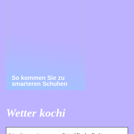
So kommen Sie zu
smarteren Schuhen
Wetter kochi