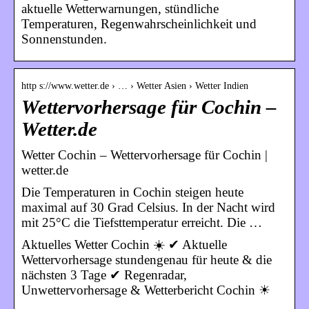
aktuelle Wetterwarnungen, stündliche
Temperaturen, Regenwahrscheinlichkeit und
Sonnenstunden.
http s://www.wetter.de › … › Wetter Asien › Wetter Indien
Wettervorhersage für Cochin –
Wetter.de
Wetter Cochin – Wettervorhersage für Cochin |
wetter.de
Die Temperaturen in Cochin steigen heute
maximal auf 30 Grad Celsius. In der Nacht wird
mit 25°C die Tiefsttemperatur erreicht. Die …
Aktuelles Wetter Cochin ☀️ ✔ Aktuelle
Wettervorhersage stundengenau für heute & die
nächsten 3 Tage ✔ Regenradar,
Unwettervorhersage & Wetterbericht Cochin ☀