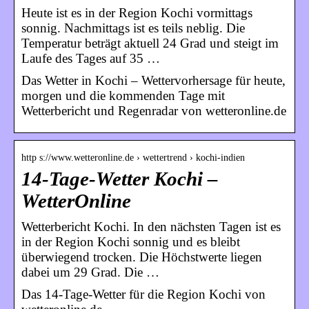
Heute ist es in der Region Kochi vormittags
sonnig. Nachmittags ist es teils neblig. Die
Temperatur beträgt aktuell 24 Grad und steigt im
Laufe des Tages auf 35 …
Das Wetter in Kochi – Wettervorhersage für heute,
morgen und die kommenden Tage mit
Wetterbericht und Regenradar von wetteronline.de
http s://www.wetteronline.de › wettertrend › kochi-indien
14-Tage-Wetter Kochi –
WetterOnline
Wetterbericht Kochi. In den nächsten Tagen ist es
in der Region Kochi sonnig und es bleibt
überwiegend trocken. Die Höchstwerte liegen
dabei um 29 Grad. Die …
Das 14-Tage-Wetter für die Region Kochi von