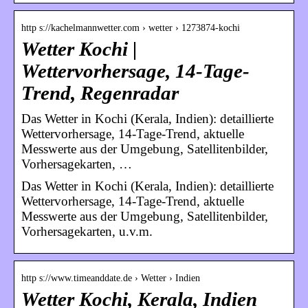
http s://kachelmannwetter.com › wetter › 1273874-kochi
Wetter Kochi |
Wettervorhersage, 14-Tage-
Trend, Regenradar
Das Wetter in Kochi (Kerala, Indien): detaillierte
Wettervorhersage, 14-Tage-Trend, aktuelle
Messwerte aus der Umgebung, Satellitenbilder,
Vorhersagekarten, …
Das Wetter in Kochi (Kerala, Indien): detaillierte
Wettervorhersage, 14-Tage-Trend, aktuelle
Messwerte aus der Umgebung, Satellitenbilder,
Vorhersagekarten, u.v.m.
http s://www.timeanddate.de › Wetter › Indien
Wetter Kochi, Kerala, Indien