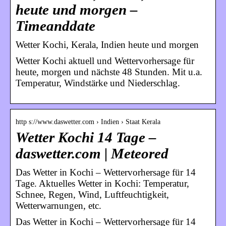
heute und morgen –
Timeanddate
Wetter Kochi, Kerala, Indien heute und morgen
Wetter Kochi aktuell und Wettervorhersage für
heute, morgen und nächste 48 Stunden. Mit u.a.
Temperatur, Windstärke und Niederschlag.
http s://www.daswetter.com › Indien › Staat Kerala
Wetter Kochi 14 Tage –
daswetter.com | Meteored
Das Wetter in Kochi – Wettervorhersage für 14
Tage. Aktuelles Wetter in Kochi: Temperatur,
Schnee, Regen, Wind, Luftfeuchtigkeit,
Wetterwarnungen, etc.
Das Wetter in Kochi – Wettervorhersage für 14