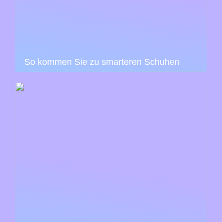
So kommen Sie zu smarteren Schuhen