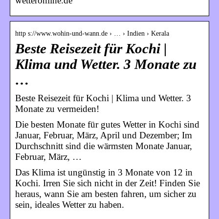
wetteronline.de
http s://www.wohin-und-wann.de › … › Indien › Kerala
Beste Reisezeit für Kochi |
Klima und Wetter. 3 Monate zu
…
Beste Reisezeit für Kochi | Klima und Wetter. 3
Monate zu vermeiden!
Die besten Monate für gutes Wetter in Kochi sind
Januar, Februar, März, April und Dezember; Im
Durchschnitt sind die wärmsten Monate Januar,
Februar, März, …
Das Klima ist ungünstig in 3 Monate von 12 in
Kochi. Irren Sie sich nicht in der Zeit! Finden Sie
heraus, wann Sie am besten fahren, um sicher zu
sein, ideales Wetter zu haben.