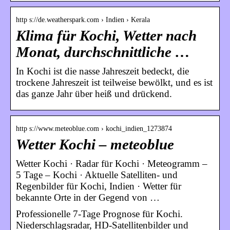
http s://de.weatherspark.com › Indien › Kerala
Klima für Kochi, Wetter nach
Monat, durchschnittliche …
In Kochi ist die nasse Jahreszeit bedeckt, die
trockene Jahreszeit ist teilweise bewölkt, und es ist
das ganze Jahr über heiß und drückend.
http s://www.meteoblue.com › kochi_indien_1273874
Wetter Kochi – meteoblue
Wetter Kochi · Radar für Kochi · Meteogramm –
5 Tage – Kochi · Aktuelle Satelliten- und
Regenbilder für Kochi, Indien · Wetter für
bekannte Orte in der Gegend von …
Professionelle 7-Tage Prognose für Kochi.
Niederschlagsradar, HD-Satellitenbilder und