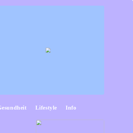
Gesundheit
Lifestyle
Info