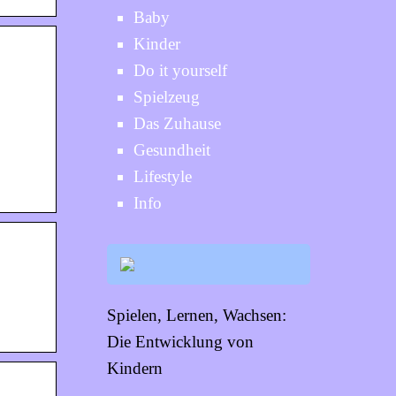
Baby
Kinder
Do it yourself
Spielzeug
Das Zuhause
Gesundheit
Lifestyle
Info
Spielen, Lernen, Wachsen:
Die Entwicklung von
Kindern