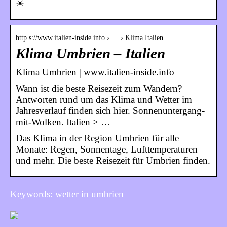
☀
http s://www.italien-inside.info › … › Klima Italien
Klima Umbrien – Italien
Klima Umbrien | www.italien-inside.info
Wann ist die beste Reisezeit zum Wandern?
Antworten rund um das Klima und Wetter im
Jahresverlauf finden sich hier. Sonnenuntergang-
mit-Wolken. Italien > …
Das Klima in der Region Umbrien für alle
Monate: Regen, Sonnentage, Lufttemperaturen
und mehr. Die beste Reisezeit für Umbrien finden.
Keywords: wetter in umbrien