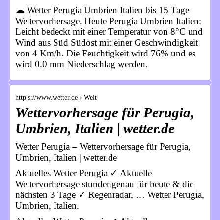
☁ Wetter Perugia Umbrien Italien bis 15 Tage
Wettervorhersage. Heute Perugia Umbrien Italien:
Leicht bedeckt mit einer Temperatur von 8°C und
Wind aus Süd Südost mit einer Geschwindigkeit
von 4 Km/h. Die Feuchtigkeit wird 76% und es
wird 0.0 mm Niederschlag werden.
http s://www.wetter.de › Welt
Wettervorhersage für Perugia,
Umbrien, Italien | wetter.de
Wetter Perugia – Wettervorhersage für Perugia,
Umbrien, Italien | wetter.de
Aktuelles Wetter Perugia ✓ Aktuelle
Wettervorhersage stundengenau für heute & die
nächsten 3 Tage ✓ Regenradar, … Wetter Perugia,
Umbrien, Italien.