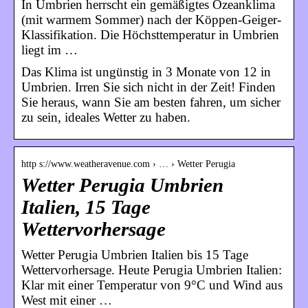
In Umbrien herrscht ein gemäßigtes Ozeanklima
(mit warmem Sommer) nach der Köppen-Geiger-
Klassifikation. Die Höchsttemperatur in Umbrien
liegt im …
Das Klima ist ungünstig in 3 Monate von 12 in
Umbrien. Irren Sie sich nicht in der Zeit! Finden
Sie heraus, wann Sie am besten fahren, um sicher
zu sein, ideales Wetter zu haben.
http s://www.weatheravenue.com › … › Wetter Perugia
Wetter Perugia Umbrien
Italien, 15 Tage
Wettervorhersage
Wetter Perugia Umbrien Italien bis 15 Tage
Wettervorhersage. Heute Perugia Umbrien Italien:
Klar mit einer Temperatur von 9°C und Wind aus
West mit einer …