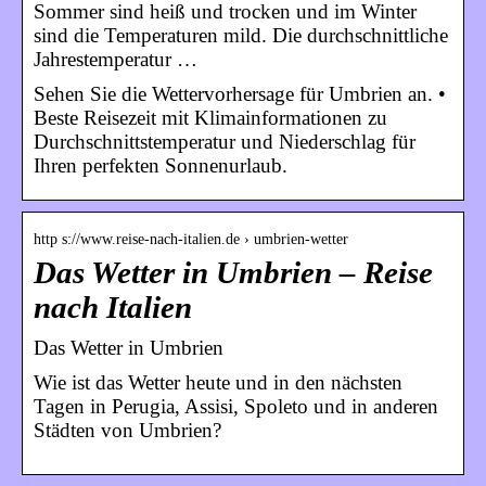
Sommer sind heiß und trocken und im Winter
sind die Temperaturen mild. Die durchschnittliche
Jahrestemperatur …
Sehen Sie die Wettervorhersage für Umbrien an. •
Beste Reisezeit mit Klimainformationen zu
Durchschnittstemperatur und Niederschlag für
Ihren perfekten Sonnenurlaub.
http s://www.reise-nach-italien.de › umbrien-wetter
Das Wetter in Umbrien – Reise
nach Italien
Das Wetter in Umbrien
Wie ist das Wetter heute und in den nächsten
Tagen in Perugia, Assisi, Spoleto und in anderen
Städten von Umbrien?