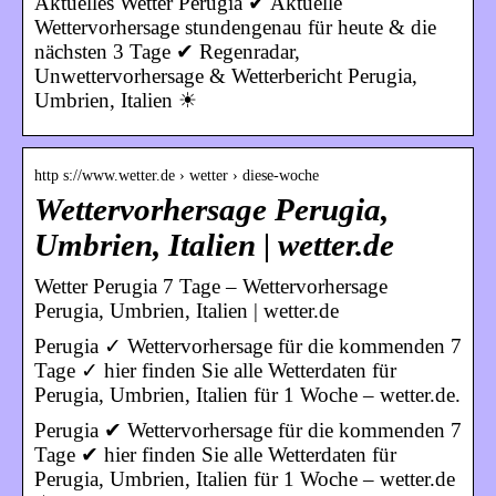
Aktuelles Wetter Perugia ✔ Aktuelle
Wettervorhersage stundengenau für heute & die
nächsten 3 Tage ✔ Regenradar,
Unwettervorhersage & Wetterbericht Perugia,
Umbrien, Italien ☀
http s://www.wetter.de › wetter › diese-woche
Wettervorhersage Perugia,
Umbrien, Italien | wetter.de
Wetter Perugia 7 Tage – Wettervorhersage
Perugia, Umbrien, Italien | wetter.de
Perugia ✓ Wettervorhersage für die kommenden 7
Tage ✓ hier finden Sie alle Wetterdaten für
Perugia, Umbrien, Italien für 1 Woche – wetter.de.
Perugia ✔ Wettervorhersage für die kommenden 7
Tage ✔ hier finden Sie alle Wetterdaten für
Perugia, Umbrien, Italien für 1 Woche – wetter.de