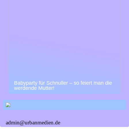
Babyparty für Schnuller – so feiert man die
werdende Mutter!
admin@urbanmedien.de