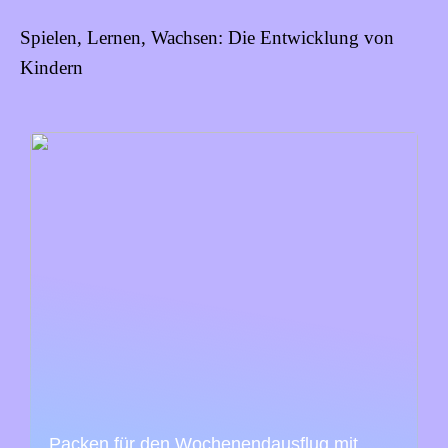
Spielen, Lernen, Wachsen: Die Entwicklung von
Kindern
Packen für den Wochenendausflug mit