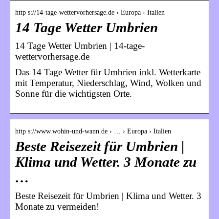
http s://14-tage-wettervorhersage.de › Europa › Italien
14 Tage Wetter Umbrien
14 Tage Wetter Umbrien | 14-tage-
wettervorhersage.de
Das 14 Tage Wetter für Umbrien inkl. Wetterkarte
mit Temperatur, Niederschlag, Wind, Wolken und
Sonne für die wichtigsten Orte.
http s://www.wohin-und-wann.de › … › Europa › Italien
Beste Reisezeit für Umbrien |
Klima und Wetter. 3 Monate zu
…
Beste Reisezeit für Umbrien | Klima und Wetter. 3
Monate zu vermeiden!