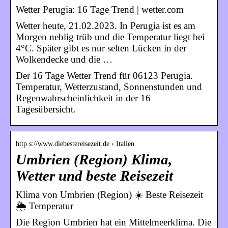
Wetter Perugia: 16 Tage Trend | wetter.com
Wetter heute, 21.02.2023. In Perugia ist es am
Morgen neblig trüb und die Temperatur liegt bei
4°C. Später gibt es nur selten Lücken in der
Wolkendecke und die …
Der 16 Tage Wetter Trend für 06123 Perugia.
Temperatur, Wetterzustand, Sonnenstunden und
Regenwahrscheinlichkeit in der 16
Tagesübersicht.
http s://www.diebestereisezeit.de › Italien
Umbrien (Region) Klima,
Wetter und beste Reisezeit
Klima von Umbrien (Region) ☀️ Beste Reisezeit
🌦️ Temperatur
Die Region Umbrien hat ein Mittelmeerklima. Die