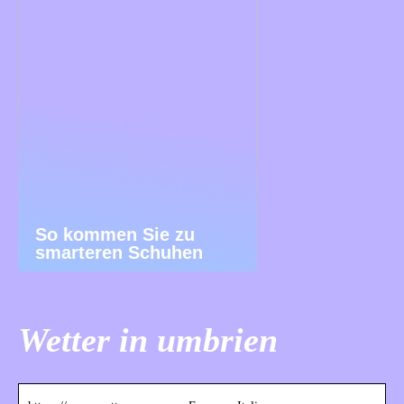
So kommen Sie zu
smarteren Schuhen
Wetter in umbrien