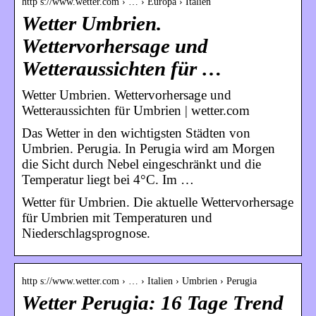
http s://www.wetter.com › … › Europa › Italien
Wetter Umbrien.
Wettervorhersage und
Wetteraussichten für …
Wetter Umbrien. Wettervorhersage und
Wetteraussichten für Umbrien | wetter.com
Das Wetter in den wichtigsten Städten von
Umbrien. Perugia. In Perugia wird am Morgen
die Sicht durch Nebel eingeschränkt und die
Temperatur liegt bei 4°C. Im …
Wetter für Umbrien. Die aktuelle Wettervorhersage
für Umbrien mit Temperaturen und
Niederschlagsprognose.
http s://www.wetter.com › … › Italien › Umbrien › Perugia
Wetter Perugia: 16 Tage Trend