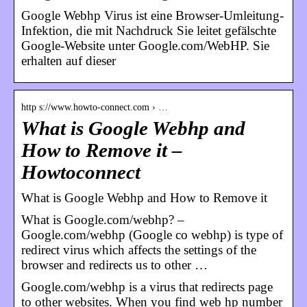
Google Webhp Virus ist eine Browser-Umleitung-
Infektion, die mit Nachdruck Sie leitet gefälschte
Google-Website unter Google.com/WebHP. Sie
erhalten auf dieser
http s://www.howto-connect.com › …
What is Google Webhp and
How to Remove it –
Howtoconnect
What is Google Webhp and How to Remove it
What is Google.com/webhp? –
Google.com/webhp (Google co webhp) is type of
redirect virus which affects the settings of the
browser and redirects us to other …
Google.com/webhp is a virus that redirects page
to other websites. When you find web hp number