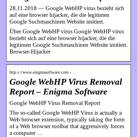
28.11.2018 — Google WebHP virus bezieht sich
auf eine browser hijacker, die die legitimen
Google Suchmaschinen Website imitiert.
Über Google WebHP virus Google WebHP virus
bezieht sich auf eine browser hijacker, die die
legitimen Google Suchmaschinen Website imitiert.
Browser-Hijacker
http s://www.enigmasoftware.com › …
Google WebHP Virus Removal
Report – Enigma Software
Google WebHP Virus Removal Report
The so-called Google WebHP Virus is actually a
Web browser extension, typically taking the form
of a Web browser toolbar that aggressively forces
a computer …