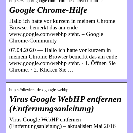
http s://support.google.com › chrome › thread › hallo-ich-…
Google Chrome-Hilfe
Hallo ich hatte vor kurzem in meinem Chrome
Browser bemerkt das am ende
www.google.com/webhp steht. – Google
Chrome-Community
07.04.2020 — Hallo ich hatte vor kurzem in
meinem Chrome Browser bemerkt das am ende
www.google.com/webhp steht. · 1. Öffnen Sie
Chrome. · 2. Klicken Sie …
http s://dieviren.de › google-webhp
Virus Google WebHP entfernen
(Entfernungsanleitung)
Virus Google WebHP entfernen
(Entfernungsanleitung) – aktualisiert Mai 2016