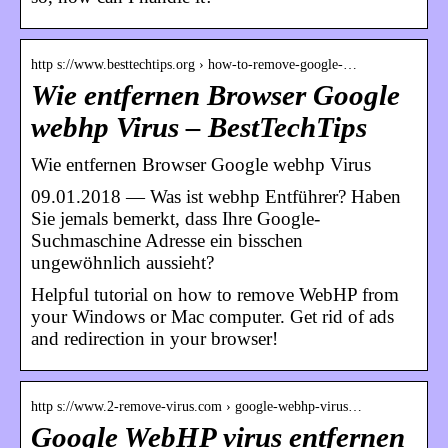
http s://www.besttechtips.org › how-to-remove-google-…
Wie entfernen Browser Google
webhp Virus – BestTechTips
Wie entfernen Browser Google webhp Virus
09.01.2018 — Was ist webhp Entführer? Haben
Sie jemals bemerkt, dass Ihre Google-
Suchmaschine Adresse ein bisschen
ungewöhnlich aussieht?
Helpful tutorial on how to remove WebHP from
your Windows or Mac computer. Get rid of ads
and redirection in your browser!
http s://www.2-remove-virus.com › google-webhp-virus…
Google WebHP virus entfernen