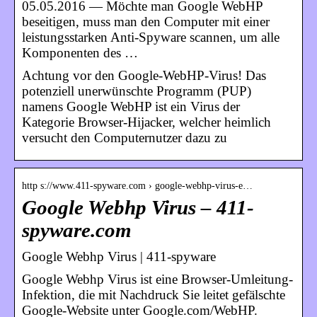
05.05.2016 — Möchte man Google WebHP
beseitigen, muss man den Computer mit einer
leistungsstarken Anti-Spyware scannen, um alle
Komponenten des …
Achtung vor den Google-WebHP-Virus! Das
potenziell unerwünschte Programm (PUP)
namens Google WebHP ist ein Virus der
Kategorie Browser-Hijacker, welcher heimlich
versucht den Computernutzer dazu zu
http s://www.411-spyware.com › google-webhp-virus-e…
Google Webhp Virus – 411-
spyware.com
Google Webhp Virus | 411-spyware
Google Webhp Virus ist eine Browser-Umleitung-
Infektion, die mit Nachdruck Sie leitet gefälschte
Google-Website unter Google.com/WebHP.