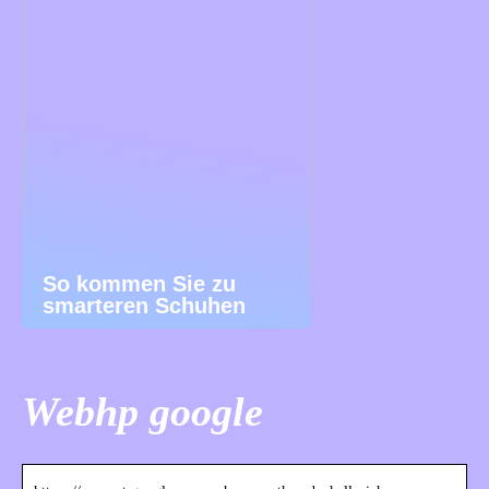
So kommen Sie zu
smarteren Schuhen
Webhp google