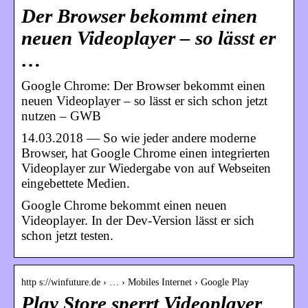
Der Browser bekommt einen
neuen Videoplayer – so lässt er
…
Google Chrome: Der Browser bekommt einen
neuen Videoplayer – so lässt er sich schon jetzt
nutzen – GWB
14.03.2018 — So wie jeder andere moderne
Browser, hat Google Chrome einen integrierten
Videoplayer zur Wiedergabe von auf Webseiten
eingebettete Medien.
Google Chrome bekommt einen neuen
Videoplayer. In der Dev-Version lässt er sich
schon jetzt testen.
http s://winfuture.de › … › Mobiles Internet › Google Play
Play Store sperrt Videoplayer