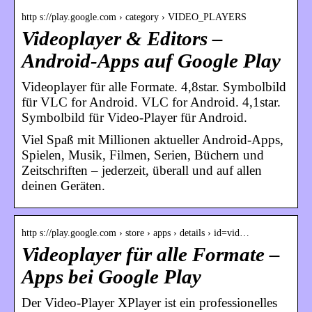
http s://play.google.com › category › VIDEO_PLAYERS
Videoplayer & Editors –
Android-Apps auf Google Play
Videoplayer für alle Formate. 4,8star. Symbolbild
für VLC for Android. VLC for Android. 4,1star.
Symbolbild für Video-Player für Android.
Viel Spaß mit Millionen aktueller Android-Apps,
Spielen, Musik, Filmen, Serien, Büchern und
Zeitschriften – jederzeit, überall und auf allen
deinen Geräten.
http s://play.google.com › store › apps › details › id=vid…
Videoplayer für alle Formate –
Apps bei Google Play
Der Video-Player XPlayer ist ein professionelles