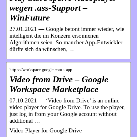
wegen .ass-Support –
WinFuture
27.01.2021 — Google betont immer wieder, wie
intelligent die im Konzern ersonnenen
Algorithmen seien. So mancher App-Entwickler
dürfte sich da wünschen, …
http s://workspace.google.com › app
Video from Drive – Google
Workspace Marketplace
07.10.2021 — ‘Video from Drive’ is an online
video player for Google Drive. To use the player,
just log in from your Google account without
additional …
Video Player for Google Drive