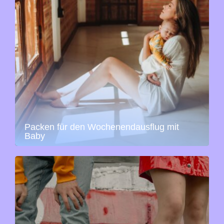
Packen für den Wochenendausflug mit
Baby