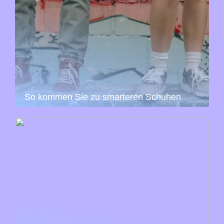
So kommen Sie zu smarteren Schuhen