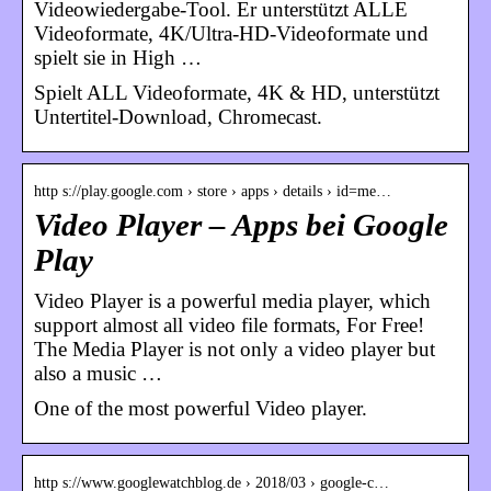
Videowiedergabe-Tool. Er unterstützt ALLE
Videoformate, 4K/Ultra-HD-Videoformate und
spielt sie in High …
Spielt ALL Videoformate, 4K & HD, unterstützt
Untertitel-Download, Chromecast.
http s://play.google.com › store › apps › details › id=me…
Video Player – Apps bei Google
Play
Video Player is a powerful media player, which
support almost all video file formats, For Free!
The Media Player is not only a video player but
also a music …
One of the most powerful Video player.
http s://www.googlewatchblog.de › 2018/03 › google-c…