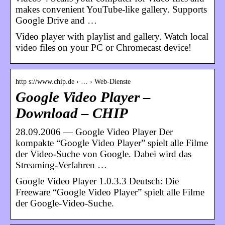
makes convenient YouTube-like gallery. Supports
Google Drive and …
Video player with playlist and gallery. Watch local
video files on your PC or Chromecast device!
http s://www.chip.de › … › Web-Dienste
Google Video Player –
Download – CHIP
28.09.2006 — Google Video Player Der
kompakte “Google Video Player” spielt alle Filme
der Video-Suche von Google. Dabei wird das
Streaming-Verfahren …
Google Video Player 1.0.3.3 Deutsch: Die
Freeware “Google Video Player” spielt alle Filme
der Google-Video-Suche.