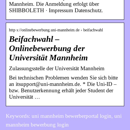
Mannheim. Die Anmeldung erfolgt über
SHIBBOLETH · Impressum Datenschutz.
http s://onlinebewerbung.uni-mannheim.de › beifachwahl
Beifachwahl –
Onlinebewerbung der
Universität Mannheim
Zulassungsstelle der Universität Mannheim
Bei technischen Problemen wenden Sie sich bitte
an itsupport@uni-mannheim.de. * Die Uni-ID –
bzw. Benutzerkennung erhält jeder Student der
Universität …
Keywords: uni mannheim bewerberportal login, uni
mannheim bewerbung login