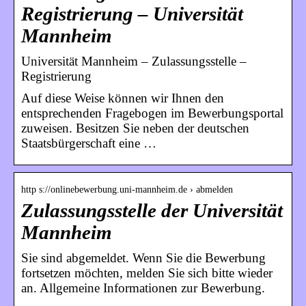
Registrierung – Universität
Mannheim
Universität Mannheim – Zulassungsstelle –
Registrierung
Auf diese Weise können wir Ihnen den
entsprechenden Fragebogen im Bewerbungsportal
zuweisen. Besitzen Sie neben der deutschen
Staatsbürgerschaft eine …
http s://onlinebewerbung.uni-mannheim.de › abmelden
Zulassungsstelle der Universität
Mannheim
Sie sind abgemeldet. Wenn Sie die Bewerbung
fortsetzen möchten, melden Sie sich bitte wieder
an. Allgemeine Informationen zur Bewerbung.