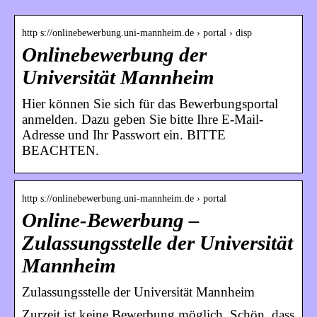
http s://onlinebewerbung.uni-mannheim.de › portal › disp
Onlinebewerbung der
Universität Mannheim
Hier können Sie sich für das Bewerbungsportal
anmelden. Dazu geben Sie bitte Ihre E-Mail-
Adresse und Ihr Passwort ein. BITTE
BEACHTEN.
http s://onlinebewerbung.uni-mannheim.de › portal
Online-Bewerbung –
Zulassungsstelle der Universität
Mannheim
Zulassungsstelle der Universität Mannheim
Zurzeit ist keine Bewerbung möglich. Schön, dass