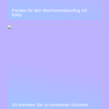
Packen für den Wochenendausflug mit
Baby
So kommen Sie zu smarteren Schuhen