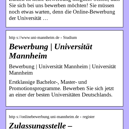
Sie sich bei uns bewerben möchten! Sie müssen
noch etwas warten, denn die Online-Bewerbung
der Universität …
http s://www.uni-mannheim.de › Studium
Bewerbung | Universität
Mannheim
Bewerbung | Universität Mannheim | Universität
Mannheim
Erstklassige Bachelor-, Master- und
Promotionsprogramme. Bewerben Sie sich jetzt
an einer der besten Universitäten Deutschlands.
http s://onlinebewerbung.uni-mannheim.de › register
Zulassungsstelle –