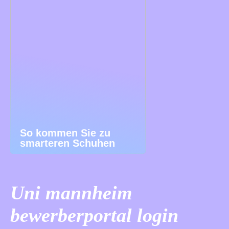
So kommen Sie zu
smarteren Schuhen
Uni mannheim
bewerberportal login