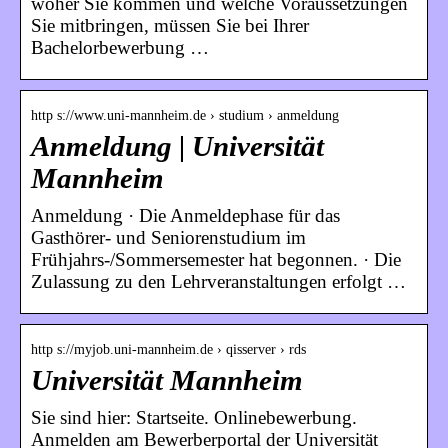
woher Sie kommen und welche Voraussetzungen
Sie mitbringen, müssen Sie bei Ihrer
Bachelorbewerbung …
http s://www.uni-mannheim.de › studium › anmeldung
Anmeldung | Universität
Mannheim
Anmeldung · Die Anmeldephase für das
Gasthörer- und Seniorenstudium im
Frühjahrs-/Sommersemester hat begonnen. · Die
Zulassung zu den Lehrveranstaltungen erfolgt …
http s://myjob.uni-mannheim.de › qisserver › rds
Universität Mannheim
Sie sind hier: Startseite. Onlinebewerbung.
Anmelden am Bewerberportal der Universität