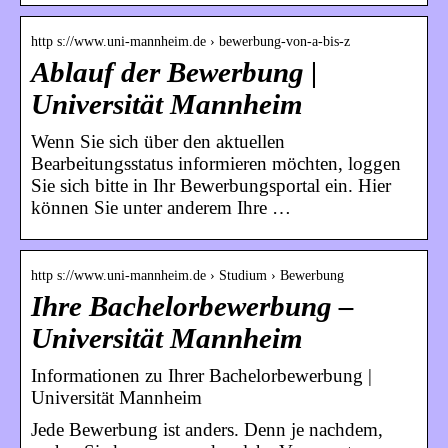
http s://www.uni-mannheim.de › bewerbung-von-a-bis-z
Ablauf der Bewerbung |
Universität Mannheim
Wenn Sie sich über den aktuellen
Bearbeitungsstatus informieren möchten, loggen
Sie sich bitte in Ihr Bewerbungsportal ein. Hier
können Sie unter anderem Ihre …
http s://www.uni-mannheim.de › Studium › Bewerbung
Ihre Bachelorbewerbung –
Universität Mannheim
Informationen zu Ihrer Bachelorbewerbung |
Universität Mannheim
Jede Bewerbung ist anders. Denn je nachdem,