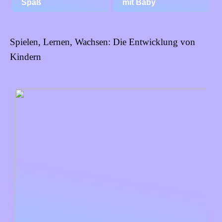
Spaß
mit Baby
Spielen, Lernen, Wachsen: Die Entwicklung von
Kindern