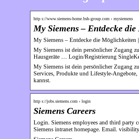
http s://www.siemens-home.bsh-group.com › mysiemens
My Siemens – Entdecke die
My Siemens – Entdecke die Möglichkeiten
My Siemens ist dein persönlicher Zugang zu
Hausgeräte … Login/Registrierung SingleK
My Siemens ist dein persönlicher Zugang zu
Services, Produkte und Lifestyle-Angebote,
kannst.
http s://jobs.siemens.com › login
Siemens Careers
Login. Siemens employees and third party co
Siemens intranet homepage. Email. visibility