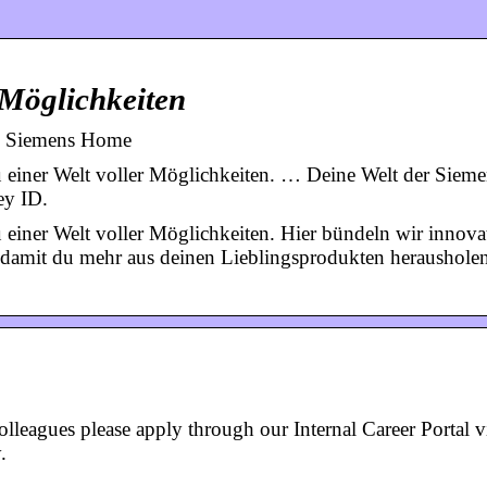
 Möglichkeiten
 | Siemens Home
 einer Welt voller Möglichkeiten. … Deine Welt der Sieme
ey ID.
 einer Welt voller Möglichkeiten. Hier bündeln wir innova
 damit du mehr aus deinen Lieblingsprodukten heraushole
lleagues please apply through our Internal Career Portal v
.