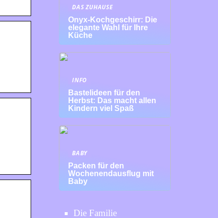
DAS ZUHAUSE
Onyx-Kochgeschirr: Die
elegante Wahl für Ihre
Küche
INFO
Bastelideen für den
Herbst: Das macht allen
Kindern viel Spaß
BABY
Packen für den
Wochenendausflug mit
Baby
Die Familie