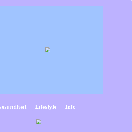
Gesundheit
Lifestyle
Info