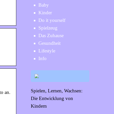
Baby
Kinder
Do it yourself
Spielzeug
Das Zuhause
Gesundheit
Lifestyle
Info
Spielen, Lernen, Wachsen:
to an.
Die Entwicklung von
Kindern