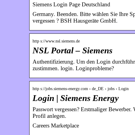
Siemens Login Page Deutschland
Germany. Beenden. Bitte wählen Sie Ihre S
vergessen ? BSH Hausgeräte GmbH.
http s://www.nsl.siemens.de
NSL Portal – Siemens
Authentifizierung. Um den Login durchfüh
zustimmen. login. Loginprobleme?
http s://jobs.siemens-energy.com › de_DE › jobs › Login
Login | Siemens Energy
Passwort vergessen? Erstmaliger Bewerber. We
Profil anlegen.
Careers Marketplace