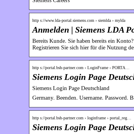
Siemens Careers
http s://www.lda-portal.siemens.com › siemlda › mylda
Anmelden | Siemens LDA Po
Bereits Kunde. Sie haben bereits ein Konto
Registrieren Sie sich hier für die Nutzung 
http s://portal.bsh-partner.com › LoginFrame › PORTA…
Siemens Login Page Deutsc
Siemens Login Page Deutschland
Germany. Beenden. Username. Password. 
http s://portal.bsh-partner.com › loginframe › portal_reg…
Siemens Login Page Deutsc