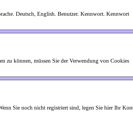
prache. Deutsch, English. Benutzer. Kennwort. Kennwort
ren zu können, müssen Sie der Verwendung von Cookies
nn Sie noch nicht registriert sind, legen Sie hier Ihr Kon