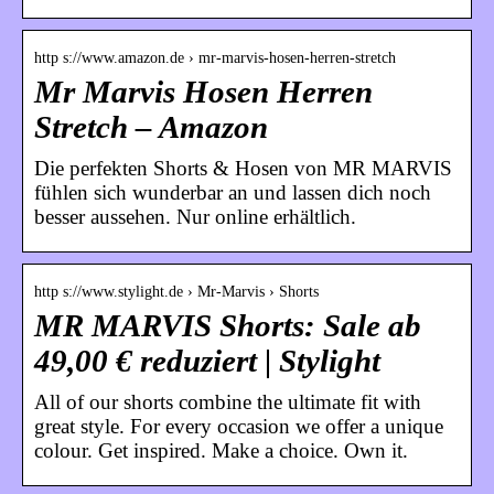
http s://www.amazon.de › mr-marvis-hosen-herren-stretch
Mr Marvis Hosen Herren
Stretch – Amazon
Die perfekten Shorts & Hosen von MR MARVIS
fühlen sich wunderbar an und lassen dich noch
besser aussehen. Nur online erhältlich.
http s://www.stylight.de › Mr-Marvis › Shorts
MR MARVIS Shorts: Sale ab
49,00 € reduziert | Stylight
All of our shorts combine the ultimate fit with
great style. For every occasion we offer a unique
colour. Get inspired. Make a choice. Own it.