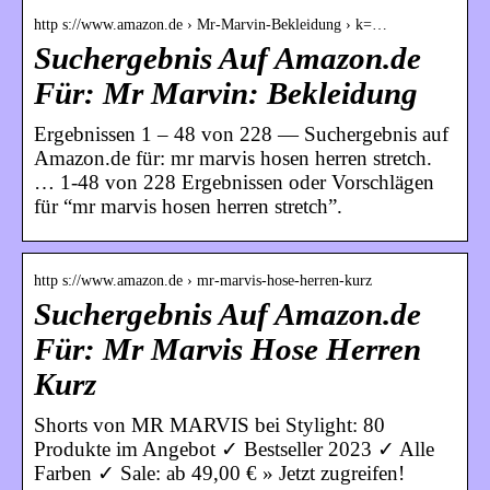
http s://www.amazon.de › Mr-Marvin-Bekleidung › k=…
Suchergebnis Auf Amazon.de
Für: Mr Marvin: Bekleidung
Ergebnissen 1 – 48 von 228 — Suchergebnis auf
Amazon.de für: mr marvis hosen herren stretch.
… 1-48 von 228 Ergebnissen oder Vorschlägen
für “mr marvis hosen herren stretch”.
http s://www.amazon.de › mr-marvis-hose-herren-kurz
Suchergebnis Auf Amazon.de
Für: Mr Marvis Hose Herren
Kurz
Shorts von MR MARVIS bei Stylight: 80
Produkte im Angebot ✓ Bestseller 2023 ✓ Alle
Farben ✓ Sale: ab 49,00 € » Jetzt zugreifen!