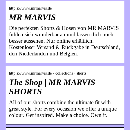
http s://www.mrmarvis.de
MR MARVIS
Die perfekten Shorts & Hosen von MR MARVIS
fühlen sich wunderbar an und lassen dich noch
besser aussehen. Nur online erhältlich.
Kostenloser Versand & Rückgabe in Deutschland,
den Niederlanden und Belgien.
http s://www.mrmarvis.de › collections › shorts
The Shop | MR MARVIS
SHORTS
All of our shorts combine the ultimate fit with
great style. For every occasion we offer a unique
colour. Get inspired. Make a choice. Own it.