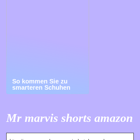
So kommen Sie zu
smarteren Schuhen
Mr marvis shorts amazon