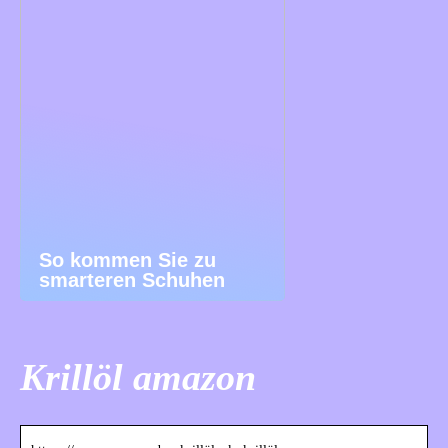
So kommen Sie zu
smarteren Schuhen
Krillöl amazon