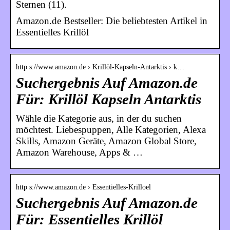
Sternen (11).
Amazon.de Bestseller: Die beliebtesten Artikel in
Essentielles Krillöl
http s://www.amazon.de › Krillöl-Kapseln-Antarktis › k…
Suchergebnis Auf Amazon.de
Für: Krillöl Kapseln Antarktis
Wähle die Kategorie aus, in der du suchen
möchtest. Liebespuppen, Alle Kategorien, Alexa
Skills, Amazon Geräte, Amazon Global Store,
Amazon Warehouse, Apps & …
http s://www.amazon.de › Essentielles-Krilloel
Suchergebnis Auf Amazon.de
Für: Essentielles Krillöl