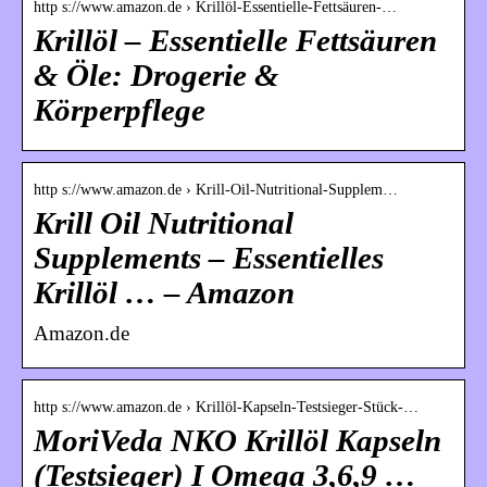
http s://www.amazon.de › Krillöl-Essentielle-Fettsäuren-…
Krillöl – Essentielle Fettsäuren
& Öle: Drogerie &
Körperpflege
http s://www.amazon.de › Krill-Oil-Nutritional-Supplem…
Krill Oil Nutritional
Supplements – Essentielles
Krillöl … – Amazon
Amazon.de
http s://www.amazon.de › Krillöl-Kapseln-Testsieger-Stück-…
MoriVeda NKO Krillöl Kapseln
(Testsieger) I Omega 3,6,9 …