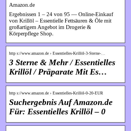
Amazon.de
Ergebnissen 1 – 24 von 95 — Online-Einkauf
von Krillöl – Essentielle Fettsäuren & Öle mit
großartigem Angebot im Drogerie &
Körperpflege Shop.
http s://www.amazon.de › Essentielles-Krillöl-3-Sterne-…
3 Sterne & Mehr / Essentielles
Krillöl / Präparate Mit Es…
http s://www.amazon.de › Essentielles-Krillöl-0-20-EUR
Suchergebnis Auf Amazon.de
Für: Essentielles Krillöl – 0