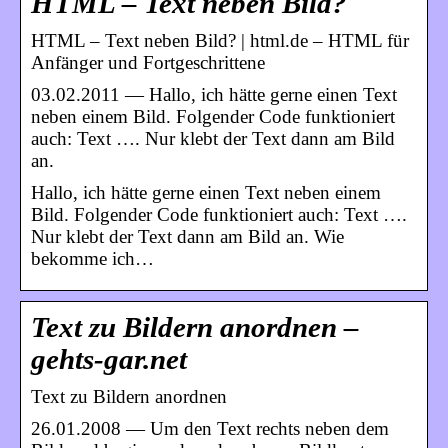
HTML – Text neben Bild?
HTML – Text neben Bild? | html.de – HTML für
Anfänger und Fortgeschrittene
03.02.2011 — Hallo, ich hätte gerne einen Text
neben einem Bild. Folgender Code funktioniert
auch: Text …. Nur klebt der Text dann am Bild
an.
Hallo, ich hätte gerne einen Text neben einem
Bild. Folgender Code funktioniert auch: Text ….
Nur klebt der Text dann am Bild an. Wie
bekomme ich…
Text zu Bildern anordnen –
gehts-gar.net
Text zu Bildern anordnen
26.01.2008 — Um den Text rechts neben dem