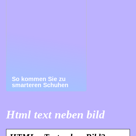
So kommen Sie zu
smarteren Schuhen
Html text neben bild