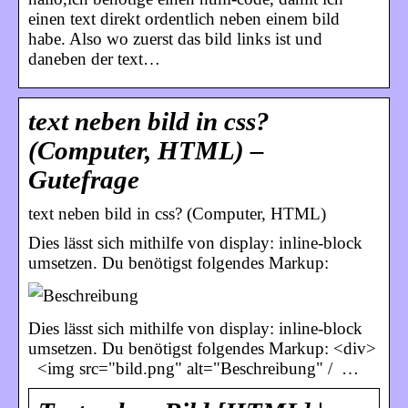
einen text direkt ordentlich neben einem bild
habe. Also wo zuerst das bild links ist und
daneben der text…
text neben bild in css?
(Computer, HTML) –
Gutefrage
text neben bild in css? (Computer, HTML)
Dies lässt sich mithilfe von display: inline-block
umsetzen. Du benötigst folgendes Markup:
Dies lässt sich mithilfe von display: inline-block
umsetzen. Du benötigst folgendes Markup: <div>
<img src="bild.png" alt="Beschreibung" / …