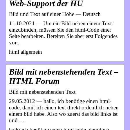
Web-Support der HU
Bild und Text auf einer Höhe — Deutsch
11.10.2021 — Um ein Bild neben einem Text
einzubinden, müssen Sie den html-Code einer
Seite bearbeiten. Bereiten Sie aber erst Folgendes
vor:.
html allgemein
Bild mit nebenstehenden Text –
HTML Forum
Bild mit nebenstehenden Text
29.05.2012 — hallo, ich benötige einen html-
code, damit ich einen text direkt ordentlich neben
einem bild habe. Also wo zuerst das bild links ist
und …
hallo,ich benötige einen html-code, damit ich