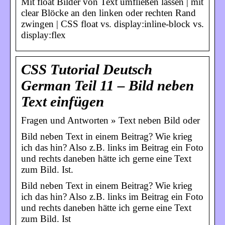
Mit float Bilder von Text umfließen lassen | mit
clear Blöcke an den linken oder rechten Rand
zwingen | CSS float vs. display:inline-block vs.
display:flex
CSS Tutorial Deutsch
German Teil 11 – Bild neben
Text einfügen
Fragen und Antworten » Text neben Bild oder
Bild neben Text in einem Beitrag? Wie krieg
ich das hin? Also z.B. links im Beitrag ein Foto
und rechts daneben hätte ich gerne eine Text
zum Bild. Ist.
Bild neben Text in einem Beitrag? Wie krieg
ich das hin? Also z.B. links im Beitrag ein Foto
und rechts daneben hätte ich gerne eine Text
zum Bild. Ist