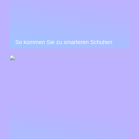
So kommen Sie zu smarteren Schuhen