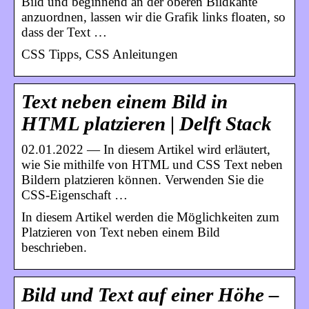
Bild und beginnend an der oberen Bildkante
anzuordnen, lassen wir die Grafik links floaten, so
dass der Text …
CSS Tipps, CSS Anleitungen
Text neben einem Bild in
HTML platzieren | Delft Stack
02.01.2022 — In diesem Artikel wird erläutert,
wie Sie mithilfe von HTML und CSS Text neben
Bildern platzieren können. Verwenden Sie die
CSS-Eigenschaft …
In diesem Artikel werden die Möglichkeiten zum
Platzieren von Text neben einem Bild
beschrieben.
Bild und Text auf einer Höhe –