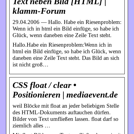
Text neben Bild [HTML] |
klamm-Forum
29.04.2006 — Hallo. Habe ein Riesenproblem:
Wenn ich in html ein Bild einfüge, so habe ich
Glück, wenn daneben eine Zeile Text steht.
Hallo.Habe ein Riesenproblem:Wenn ich in
html ein Bild einfüge, so habe ich Glück, wenn
daneben eine Zeile Text steht. Das Bild an sich
ist nicht groß…
CSS float / clear •
Positionieren | mediaevent.de
weil Blöcke mit float an jeder beliebigen Stelle
des HTML-Dokuments auftauchen dürfen.
Bilder von Text umfließen lassen. float darf so
ziemlich alles …