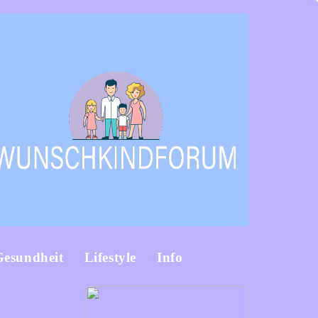
Gesundheit
Lifestyle
Info