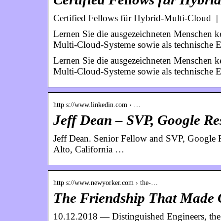
Certified Fellows für Hybrid-Multi-Cloud 
Lernen Sie die ausgezeichneten Menschen k
Multi-Cloud-Systeme sowie als technische 
Lernen Sie die ausgezeichneten Menschen k
Multi-Cloud-Systeme sowie als technische Ex
http s://www.linkedin.com › …
Jeff Dean – SVP, Google Re
Jeff Dean. Senior Fellow and SVP, Google R
Alto, California …
http s://www.newyorker.com › the-…
The Friendship That Made 
10.12.2018 — Distinguished Engineers, the 