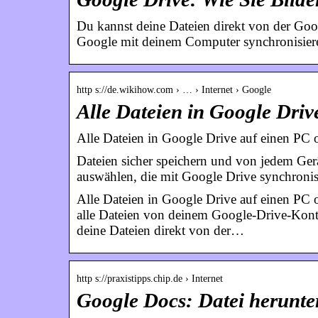
Du kannst deine Dateien direkt von der Go
Google mit deinem Computer synchronisier
http s://de.wikihow.com › … › Internet › Google
Alle Dateien in Google Dri
Alle Dateien in Google Drive auf einen PC
Dateien sicher speichern und von jedem Ger
auswählen, die mit Google Drive synchronis
Alle Dateien in Google Drive auf einen PC 
alle Dateien von deinem Google-Drive-Kont
deine Dateien direkt von der…
http s://praxistipps.chip.de › Internet
Google Docs: Datei herunter