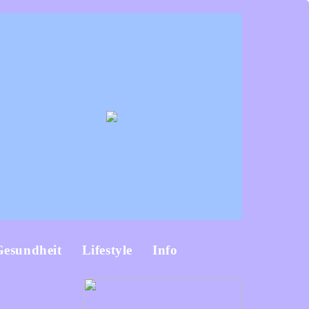
Gesundheit
Lifestyle
Info