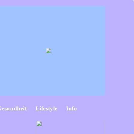
Gesundheit
Lifestyle
Info