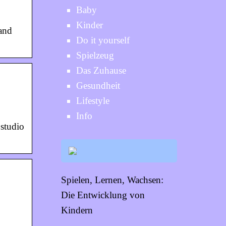
Baby
Kinder
 and
Do it yourself
Spielzeug
Das Zuhause
Gesundheit
Lifestyle
Info
studio
Spielen, Lernen, Wachsen:
Die Entwicklung von
Kindern