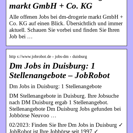
markt GmbH + Co. KG
Alle offenen Jobs bei dm-drogerie markt GmbH +
Co. KG auf einen Blick. Übersichtlich und immer
aktuell. Schauen Sie vorbei und finden Sie Ihren
Job bei …
http s://www.jobrobot.de › jobs-dm › duisburg
Dm Jobs in Duisburg: 1
Stellenangebote – JobRobot
Dm Jobs in Duisburg: 1 Stellenangebote
DM Stellenangebote in Duisburg. Ihre Jobsuche
nach DM Duisburg ergab 1 Stellenangebot.
Stellenangebote Dm Duisburg Jobs gefunden bei
Jobbörse Neuvoo …
02/2023: Finden Sie Ihre Dm Jobs in Duisburg ✓
JobRobot ist Ihre Jobbörse seit 1997 ✓