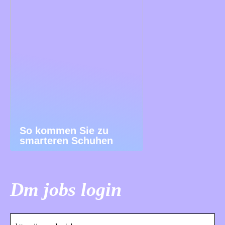
So kommen Sie zu
smarteren Schuhen
Dm jobs login