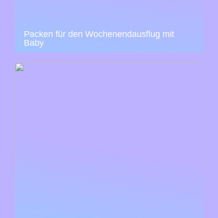
Packen für den Wochenendausflug mit
Baby