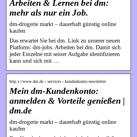
Arbeiten & Lernen bei dm:
mehr als nur ein Job.
dm-drogerie markt – dauerhaft günstig online
kaufen
Das erwartet Sie bei dm. Link zu unserer neuen
Platform: dm-jobs. Arbeiten bei dm. Damit sich
jeder Einzelne mit seiner Aufgabe identifizieren
kann und sich mit …
http s://www.dm.de › services › kundenkonto-newsletter
Mein dm-Kundenkonto:
anmelden & Vorteile genießen |
dm.de
dm-drogerie markt – dauerhaft günstig online
kaufen