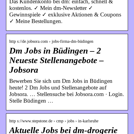
Das Kundenkonto bei dm: einfach, schnell &
kostenlos. ✓ Mein dm-Newsletter ✓
Gewinnspiele ✓ exklusive Aktionen & Coupons
✓ Meine Bestellungen.
http s://de.jobsora.com › jobs-firma-dm-büdingen
Dm Jobs in Büdingen – 2
Neueste Stellenangebote –
Jobsora
Bewerben Sie sich um Dm Jobs in Büdingen
heute! 2 Dm Jobs und Stellenangebote auf
Jobsora. … Stellensuche bei Jobsora.com · Login.
Stelle Büdingen …
http s://www.stepstone.de › cmp › jobs › in-karlsruhe
Aktuelle Jobs bei dm-drogerie