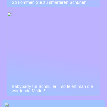
So kommen Sie zu smarteren Schuhen
Babyparty für Schnuller – so feiert man die
werdende Mutter!