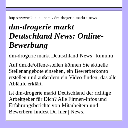
http s://www.kununu.com › dm-drogerie-markt › news
dm-drogerie markt
Deutschland News: Online-
Bewerbung
dm-drogerie markt Deutschland News | kununu
Auf dm.de/offene-stellen können Sie aktuelle
Stellenangebote einsehen, ein Bewerberkonto
erstellen und außerdem ein Video finden, das alle
Abläufe erklärt.
Ist dm-drogerie markt Deutschland der richtige
Arbeitgeber für Dich? Alle Firmen-Infos und
Erfahrungsberichte von Mitarbeitern und
Bewerbern findest Du hier | News.