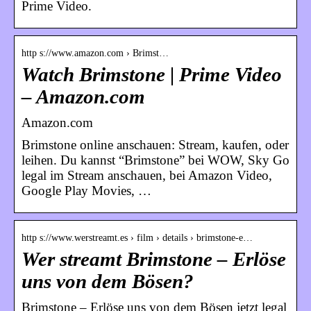
Prime Video.
http s://www.amazon.com › Brimst…
Watch Brimstone | Prime Video
– Amazon.com
Amazon.com
Brimstone online anschauen: Stream, kaufen, oder
leihen. Du kannst “Brimstone” bei WOW, Sky Go
legal im Stream anschauen, bei Amazon Video,
Google Play Movies, …
http s://www.werstreamt.es › film › details › brimstone-e…
Wer streamt Brimstone – Erlöse
uns von dem Bösen?
Brimstone – Erlöse uns von dem Bösen jetzt legal