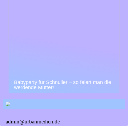
Babyparty für Schnuller – so feiert man die
werdende Mutter!
admin@urbanmedien.de