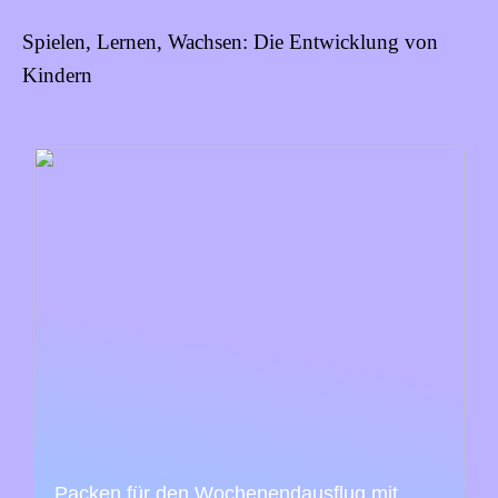
Spielen, Lernen, Wachsen: Die Entwicklung von
Kindern
Packen für den Wochenendausflug mit