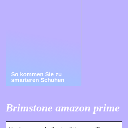
So kommen Sie zu
smarteren Schuhen
Brimstone amazon prime