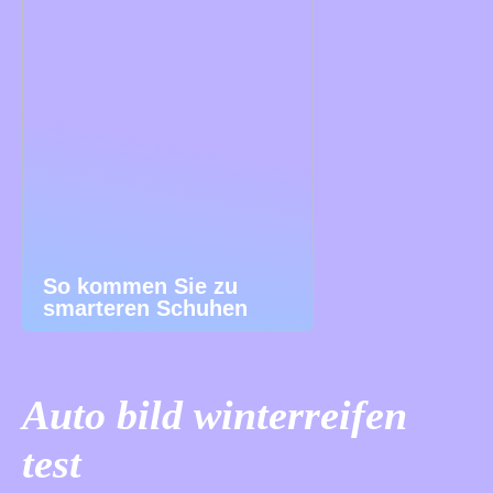
So kommen Sie zu
smarteren Schuhen
Auto bild winterreifen
test