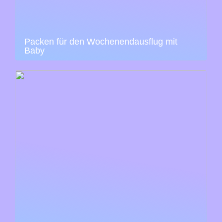
Packen für den Wochenendausflug mit
Baby