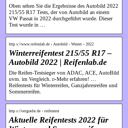
Oben sehen Sie die Ergebnisse des Autobild 2022
215/55 R17 Tests, der von Autobild an einem
VW Passat in 2022 durchgeführt wurde. Dieser
Test wurde in …
http s://www.reifenlab.de › Autobild › Winter › 2022
Winterreifentest 215/55 R17 –
Autobild 2022 | Reifenlab.de
Die Reifen-Testsieger von ADAC, ACE, AutoBild
uvm. im Vergleich. ▻Mehr erfahren! …
Reifentests für Winterreifen, Ganzjahresreifen und
Sommerreifen.
http s://vergoelst.de › reifentest
Aktuelle Reifentests 2022 für