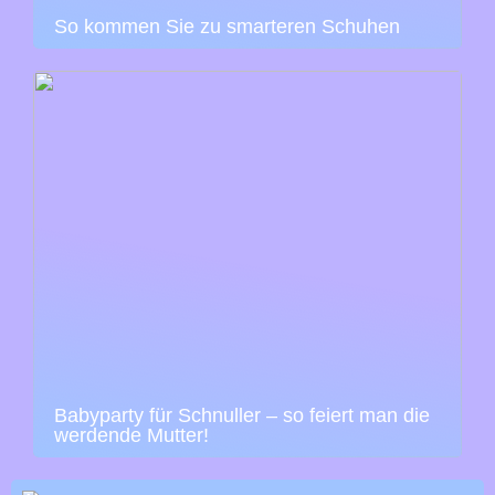
So kommen Sie zu smarteren Schuhen
Babyparty für Schnuller – so feiert man die
werdende Mutter!