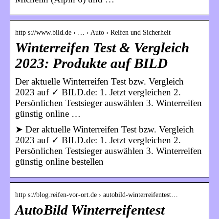
http s://www.bild.de › … › Auto › Reifen und Sicherheit
Winterreifen Test & Vergleich
2023: Produkte auf BILD
Der aktuelle Winterreifen Test bzw. Vergleich
2023 auf ✓ BILD.de: 1. Jetzt vergleichen 2.
Persönlichen Testsieger auswählen 3. Winterreifen
günstig online …
➤ Der aktuelle Winterreifen Test bzw. Vergleich
2023 auf ✓ BILD.de: 1. Jetzt vergleichen 2.
Persönlichen Testsieger auswählen 3. Winterreifen
günstig online bestellen
http s://blog.reifen-vor-ort.de › autobild-winterreifentest…
AutoBild Winterreifentest