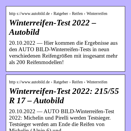
http s://www.autobild.de › Ratgeber › Reifen › Winterreifen
Winterreifen-Test 2022 –
Autobild
20.10.2022 — Hier kommen die Ergebnisse aus
den AUTO BILD-Winterreifen-Tests in neun
verschiedenen Reifengrößen mit insgesamt mehr
als 200 Reifenmodellen!
http s://www.autobild.de › Ratgeber › Reifen › Winterreifen
Winterreifen-Test 2022: 215/55
R 17 – Autobild
20.10.2022 — AUTO BILD-Winterreifen-Test
2022: Michelin und Pirelli werden Testsieger.
Testsieger werden am Ende die Reifen von
Michelin (Alpin 6) und …