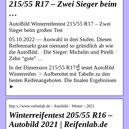
215/55 R17 – Zwei Sieger beim
…
AutoBild Winterreifentest 215/55 R17 – Zwei
Sieger beim großen Test
05.10.2022 — Auswahl in drei Stufen. Diesen
Reifenmarkt grast niemand so gründlich ab wie
die AutoBild. · Die Sieger: Michelin und Pirelli ·
Zehn “gute” …
In der Dimension 215/55 R17☝ testet AutoBild
Winterreifen ☞ Aufbereitet mit Tabelle zu den
besten Reifenangeboten. Die finalen Ergebnissen
➤
http s://www.reifenlab.de › Autobild › Winter › 2021
Winterreifentest 205/55 R16 –
Autobild 2021 | Reifenlab.de