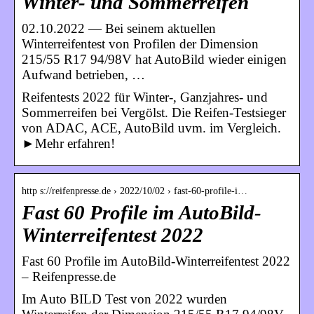
Winter- und Sommerreifen
02.10.2022 — Bei seinem aktuellen
Winterreifentest von Profilen der Dimension
215/55 R17 94/98V hat AutoBild wieder einigen
Aufwand betrieben, …
Reifentests 2022 für Winter-, Ganzjahres- und
Sommerreifen bei Vergölst. Die Reifen-Testsieger
von ADAC, ACE, AutoBild uvm. im Vergleich.
►Mehr erfahren!
http s://reifenpresse.de › 2022/10/02 › fast-60-profile-i…
Fast 60 Profile im AutoBild-
Winterreifentest 2022
Fast 60 Profile im AutoBild-Winterreifentest 2022
– Reifenpresse.de
Im Auto BILD Test von 2022 wurden