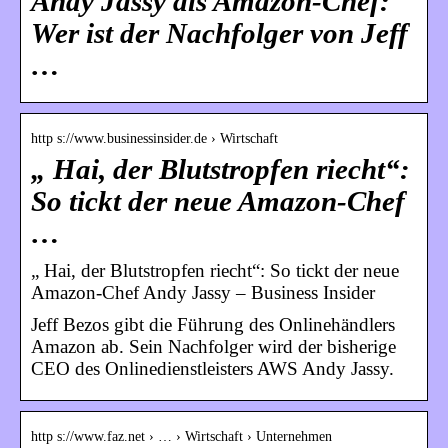
Andy Jassy als Amazon-Chef:
Wer ist der Nachfolger von Jeff
…
http s://www.businessinsider.de › Wirtschaft
„ Hai, der Blutstropfen riecht“:
So tickt der neue Amazon-Chef
…
„ Hai, der Blutstropfen riecht“: So tickt der neue
Amazon-Chef Andy Jassy – Business Insider
Jeff Bezos gibt die Führung des Onlinehändlers
Amazon ab. Sein Nachfolger wird der bisherige
CEO des Onlinedienstleisters AWS Andy Jassy.
http s://www.faz.net › … › Wirtschaft › Unternehmen