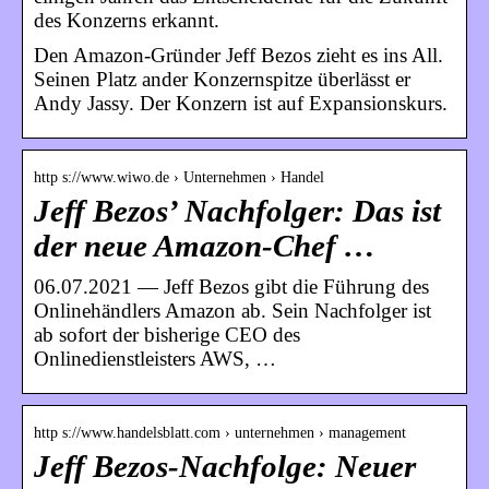
des Konzerns erkannt.
Den Amazon-Gründer Jeff Bezos zieht es ins All.
Seinen Platz ander Konzernspitze überlässt er
Andy Jassy. Der Konzern ist auf Expansionskurs.
http s://www.wiwo.de › Unternehmen › Handel
Jeff Bezos’ Nachfolger: Das ist
der neue Amazon-Chef …
06.07.2021 — Jeff Bezos gibt die Führung des
Onlinehändlers Amazon ab. Sein Nachfolger ist
ab sofort der bisherige CEO des
Onlinedienstleisters AWS, …
http s://www.handelsblatt.com › unternehmen › management
Jeff Bezos-Nachfolge: Neuer