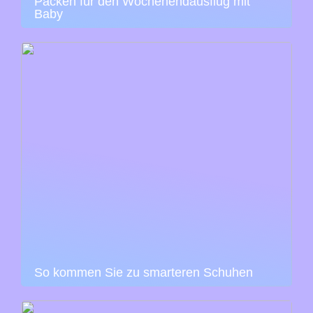
Packen für den Wochenendausflug mit
Baby
So kommen Sie zu smarteren Schuhen