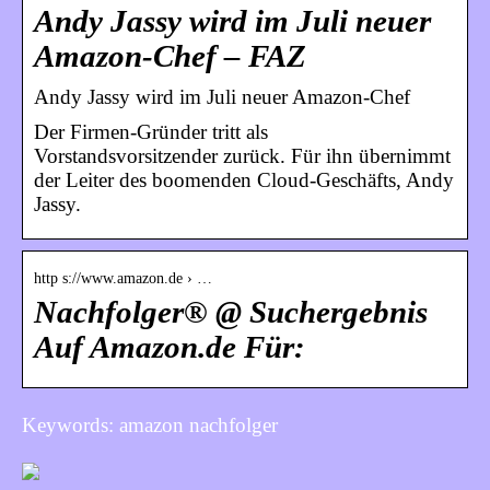
Andy Jassy wird im Juli neuer
Amazon-Chef – FAZ
Andy Jassy wird im Juli neuer Amazon-Chef
Der Firmen-Gründer tritt als
Vorstandsvorsitzender zurück. Für ihn übernimmt
der Leiter des boomenden Cloud-Geschäfts, Andy
Jassy.
http s://www.amazon.de › …
Nachfolger® @ Suchergebnis
Auf Amazon.de Für:
Keywords: amazon nachfolger