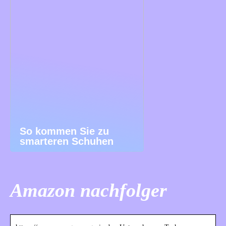
So kommen Sie zu
smarteren Schuhen
Amazon nachfolger