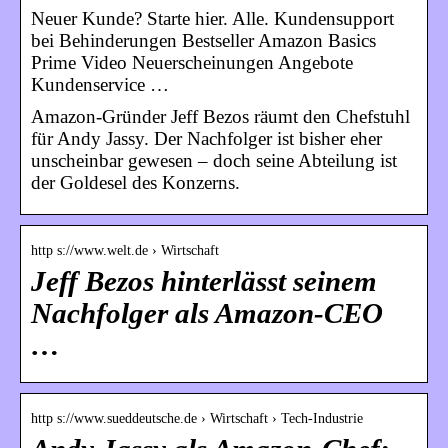
Neuer Kunde? Starte hier. Alle. Kundensupport
bei Behinderungen Bestseller Amazon Basics
Prime Video Neuerscheinungen Angebote
Kundenservice …
Amazon-Gründer Jeff Bezos räumt den Chefstuhl
für Andy Jassy. Der Nachfolger ist bisher eher
unscheinbar gewesen – doch seine Abteilung ist
der Goldesel des Konzerns.
http s://www.welt.de › Wirtschaft
Jeff Bezos hinterlässt seinem
Nachfolger als Amazon-CEO
…
http s://www.sueddeutsche.de › Wirtschaft › Tech-Industrie