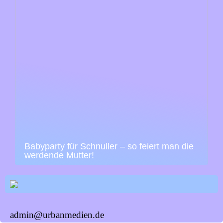
Babyparty für Schnuller – so feiert man die
werdende Mutter!
admin@urbanmedien.de