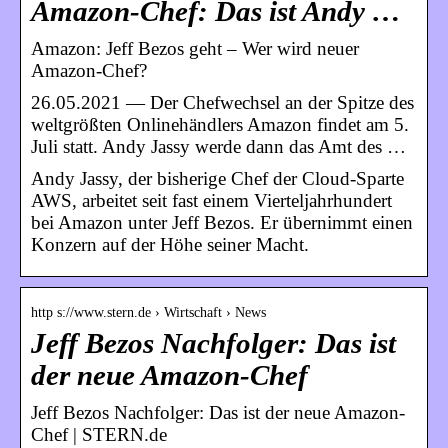
Amazon-Chef: Das ist Andy …
Amazon: Jeff Bezos geht – Wer wird neuer
Amazon-Chef?
26.05.2021 — Der Chefwechsel an der Spitze des
weltgrößten Onlinehändlers Amazon findet am 5.
Juli statt. Andy Jassy werde dann das Amt des …
Andy Jassy, der bisherige Chef der Cloud-Sparte
AWS, arbeitet seit fast einem Vierteljahrhundert
bei Amazon unter Jeff Bezos. Er übernimmt einen
Konzern auf der Höhe seiner Macht.
http s://www.stern.de › Wirtschaft › News
Jeff Bezos Nachfolger: Das ist
der neue Amazon-Chef
Jeff Bezos Nachfolger: Das ist der neue Amazon-
Chef | STERN.de