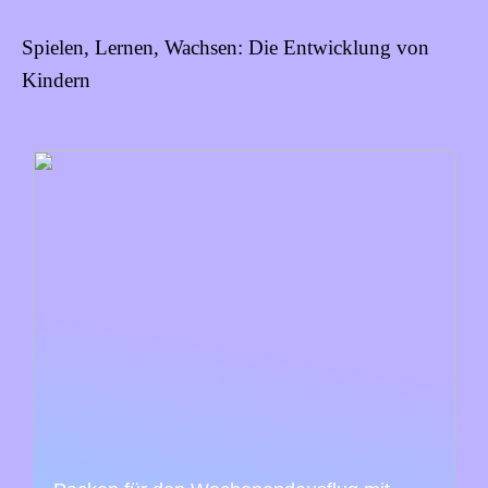
Spielen, Lernen, Wachsen: Die Entwicklung von
Kindern